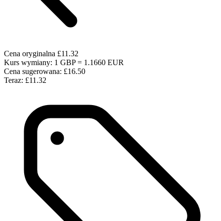
Cena oryginalna
£11.32
Kurs wymiany: 1 GBP = 1.1660 EUR
Cena sugerowana:
£16.50
Teraz:
£11.32