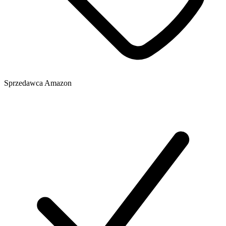
Sprzedawca
Amazon