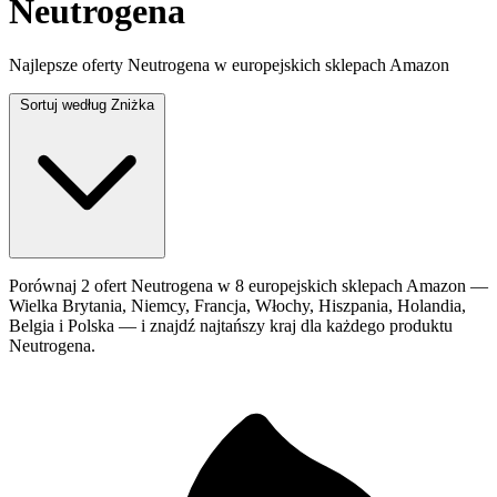
Neutrogena
Najlepsze oferty Neutrogena w europejskich sklepach Amazon
Sortuj według
Zniżka
Porównaj 2 ofert Neutrogena w 8 europejskich sklepach Amazon —
Wielka Brytania, Niemcy, Francja, Włochy, Hiszpania, Holandia,
Belgia i Polska — i znajdź najtańszy kraj dla każdego produktu
Neutrogena.