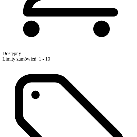
Dostępny
Limity zamówień: 1 - 10