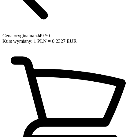
Cena oryginalna
zł49.50
Kurs wymiany: 1 PLN = 0.2327 EUR