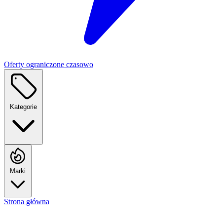
Oferty ograniczone czasowo
Kategorie
Marki
Strona główna