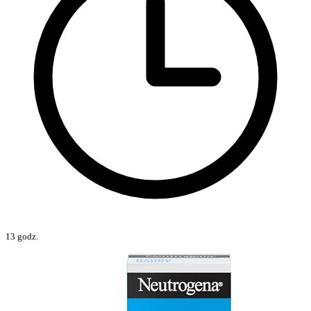
13 godz.