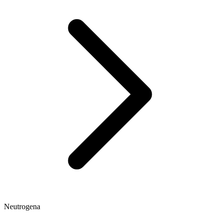
Neutrogena