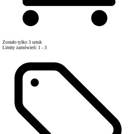
Zostało tylko 3 sztuk
Limity zamówień: 1 - 3