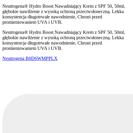
Neutrogena® Hydro Boost Nawadniający Krem z SPF 50, 50ml,
głębokie nawilżenie z wysoką ochroną przeciwsłoneczną. Lekka
konsystencja długotrwałe nawodnienie, Chroni przed
promieniowaniem UVA i UVB.
Neutrogena® Hydro Boost Nawadniający Krem z SPF 50, 50ml,
głębokie nawilżenie z wysoką ochroną przeciwsłoneczną. Lekka
konsystencja długotrwałe nawodnienie, Chroni przed
promieniowaniem UVA i UVB.
Neutrogena
B0D6WMPPLX