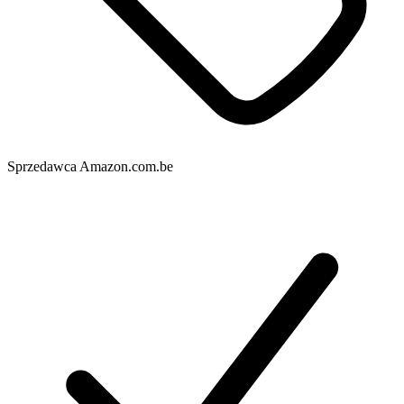
Sprzedawca
Amazon.com.be