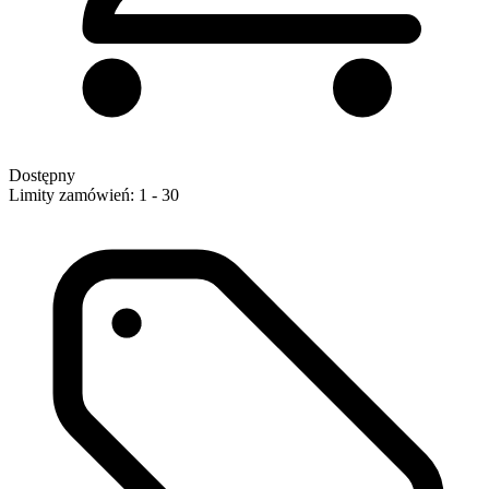
Dostępny
Limity zamówień: 1 - 30