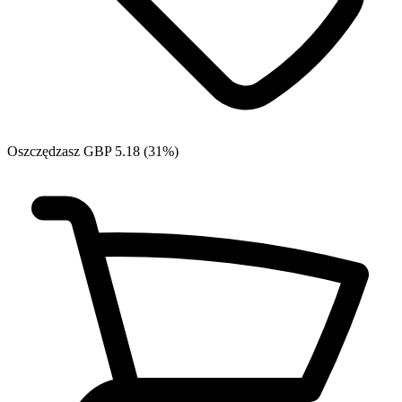
Oszczędzasz GBP 5.18 (31%)