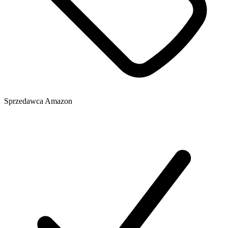
Sprzedawca
Amazon