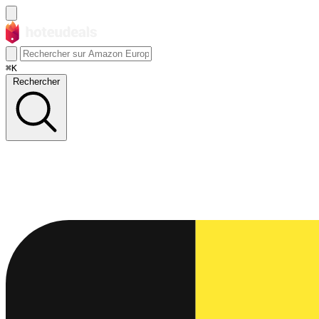
⌘K
Rechercher