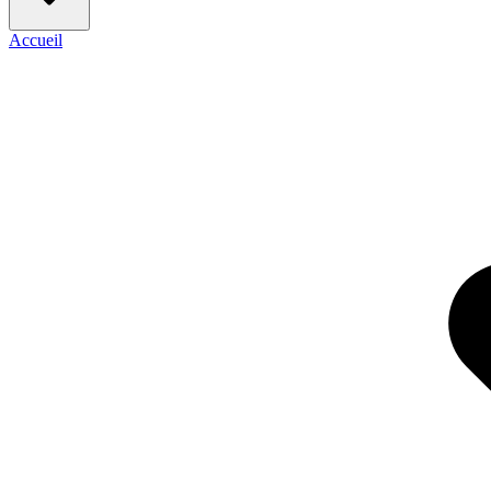
Accueil