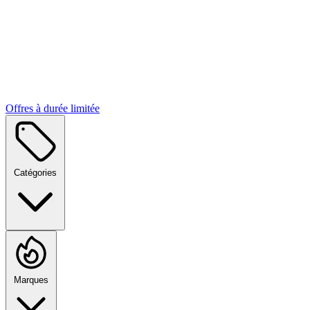
Offres à durée limitée
Catégories
Marques