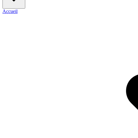
Accueil