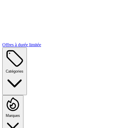
Offres à durée limitée
Catégories
Marques