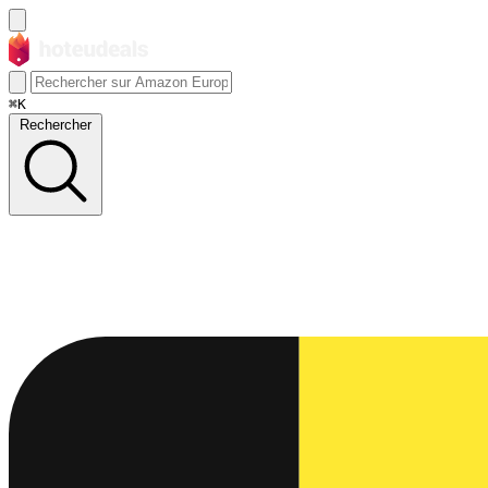
⌘K
Rechercher