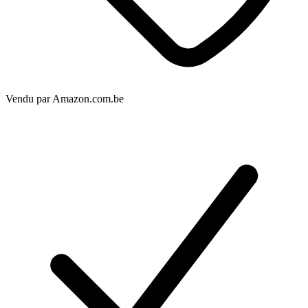
Vendu par
Amazon.com.be