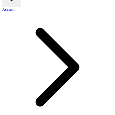
Accueil