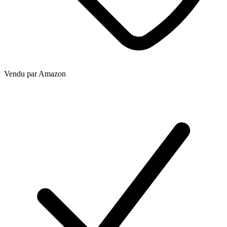
Vendu par
Amazon