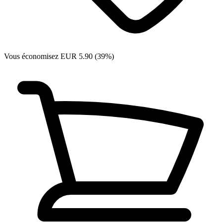
Vous économisez EUR 5.90 (39%)