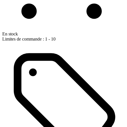
En stock
Limites de commande : 1 - 10