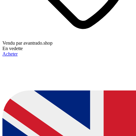
Vendu par
avantrado.shop
En vedette
Acheter