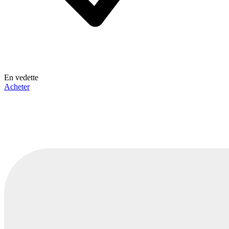
En vedette
Acheter