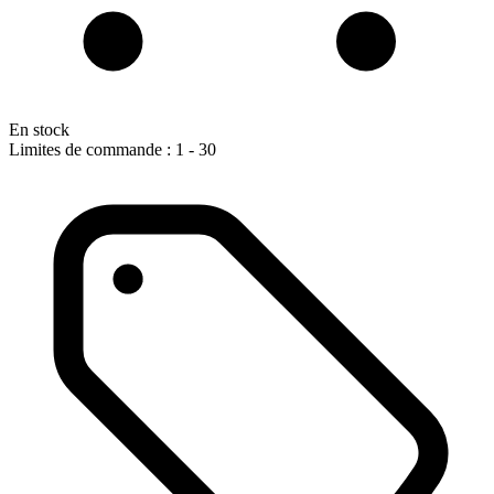
En stock
Limites de commande : 1 - 30