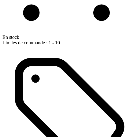
En stock
Limites de commande : 1 - 10