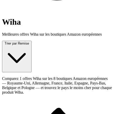
Wiha
Meilleures offres Wiha sur les boutiques Amazon européennes
Trier par
Remise
Comparez 1 offres Wiha sur les 8 boutiques Amazon européennes
— Royaume-Uni, Allemagne, France, Italie, Espagne, Pays-Bas,
Belgique et Pologne — et trouvez le pays le moins cher pour chaque
produit Wiha.