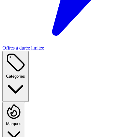
Offres à durée limitée
Catégories
Marques