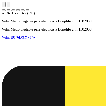
n° 36 des ventes (DE)
Wiha Metro plegable para electricista Longlife 2 m 4102008
Wiha Metro plegable para electricista Longlife 2 m 4102008
Wiha
B076DXY7YW