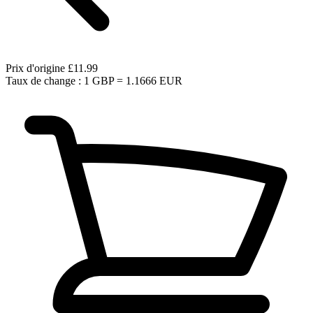
Prix d'origine
£11.99
Taux de change : 1 GBP = 1.1666 EUR