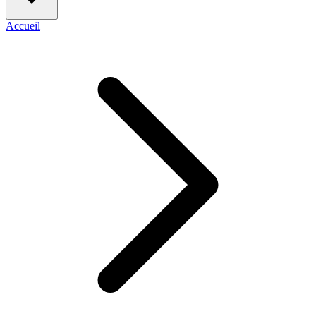
Accueil