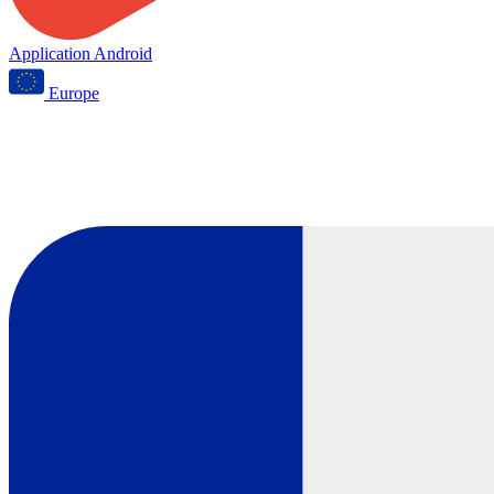
Application Android
Europe