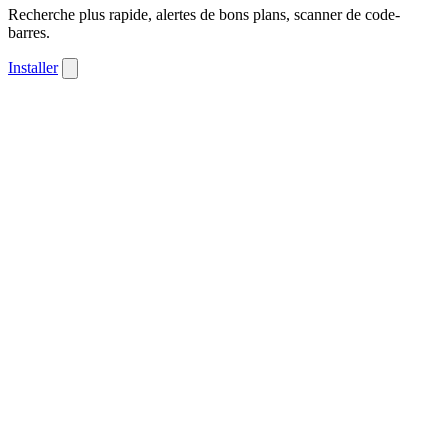
Recherche plus rapide, alertes de bons plans, scanner de code-
barres.
Installer