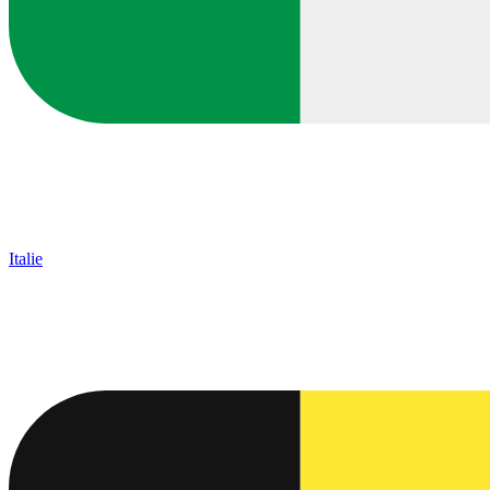
Italie