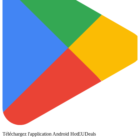
Téléchargez l'application Android HotEUDeals