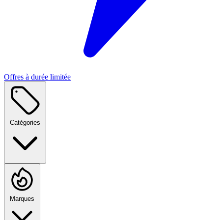
Offres à durée limitée
Catégories
Marques