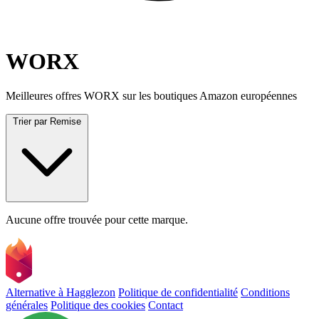
WORX
Meilleures offres WORX sur les boutiques Amazon européennes
Trier par
Remise
Aucune offre trouvée pour cette marque.
Alternative à Hagglezon
Politique de confidentialité
Conditions
générales
Politique des cookies
Contact