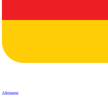
Allemagne