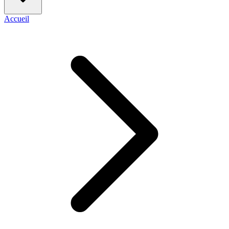
Accueil