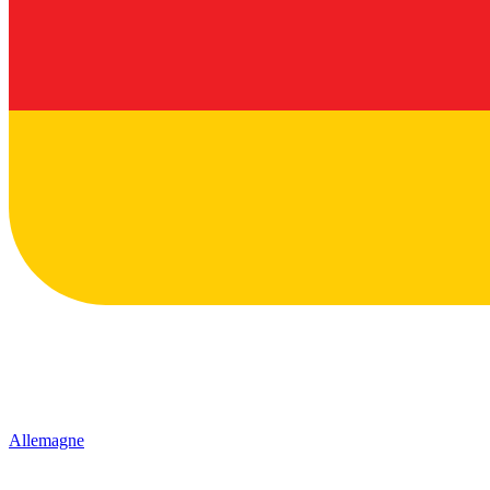
Allemagne