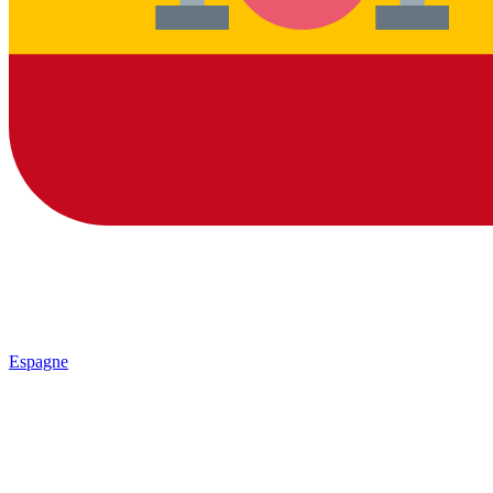
Espagne