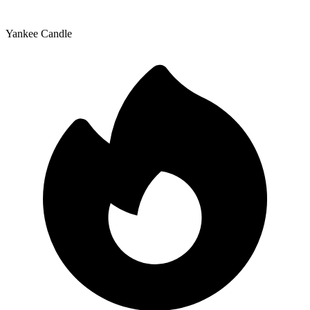
Yankee Candle