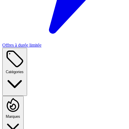
Offres à durée limitée
Catégories
Marques