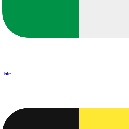
Italie