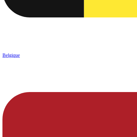
Belgique