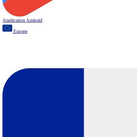
Application Android
Europe