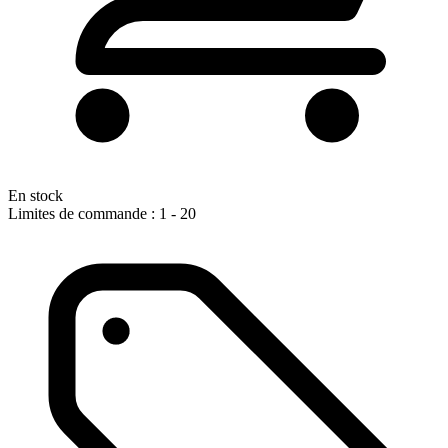
En stock
Limites de commande : 1 - 20