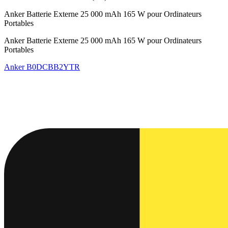
Anker Batterie Externe 25 000 mAh 165 W pour Ordinateurs
Portables
Anker Batterie Externe 25 000 mAh 165 W pour Ordinateurs
Portables
Anker
B0DCBB2YTR