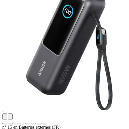
n° 15 en Batteries externes (FR)