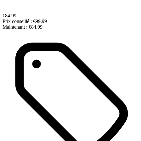
€84.99
Prix conseillé :
€99.99
Maintenant :
€84.99