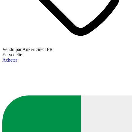
Vendu par
AnkerDirect FR
En vedette
Acheter