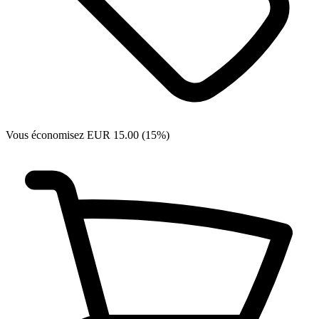
Vous économisez EUR 15.00 (15%)