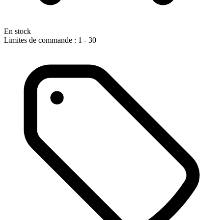
En stock
Limites de commande : 1 - 30