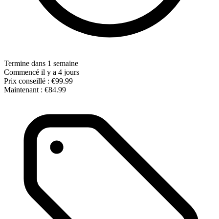
Termine dans 1 semaine
Commencé il y a 4 jours
Prix conseillé :
€99.99
Maintenant :
€84.99