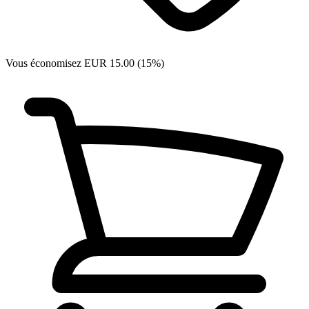
Vous économisez EUR 15.00 (15%)