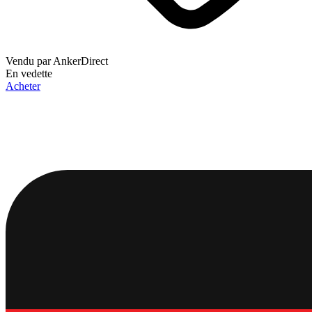
Vendu par
AnkerDirect
En vedette
Acheter