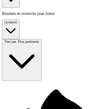
Résultats de recherche pour
Anker
Livraison
Trier par:
Plus pertinents