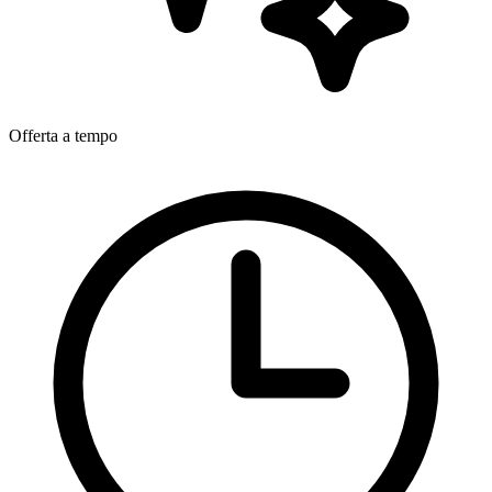
Offerta a tempo