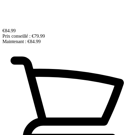
€84.99
Prix conseillé :
€79.99
Maintenant :
€84.99