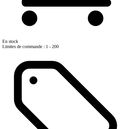
En stock
Limites de commande : 1 - 200