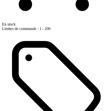
En stock
Limites de commande : 1 - 200