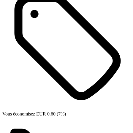
Vous économisez EUR 0.60 (7%)