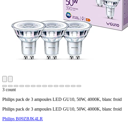
3 count
Philips pack de 3 ampoules LED GU10, 50W, 4000K, blanc froid
Philips pack de 3 ampoules LED GU10, 50W, 4000K, blanc froid
Philips
B09ZBJK4LR