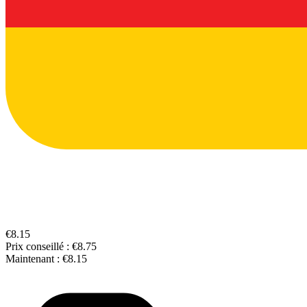
€8.15
Prix conseillé :
€8.75
Maintenant :
€8.15