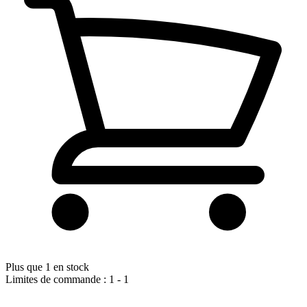
Plus que 1 en stock
Limites de commande : 1 - 1