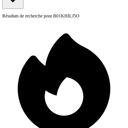
Résultats de recherche pour
B01KHILJ5O