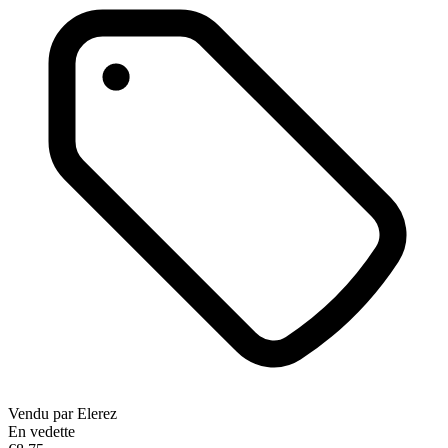
Vendu par
Elerez
En vedette