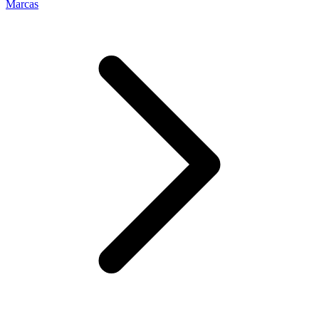
Marcas