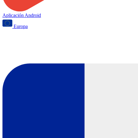
Aplicación Android
Europa