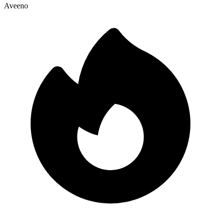
Aveeno