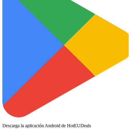
Descarga la aplicación Android de HotEUDeals