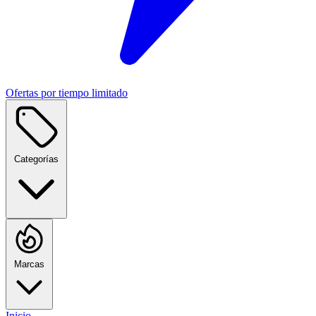
Ofertas por tiempo limitado
Categorías
Marcas
Inicio