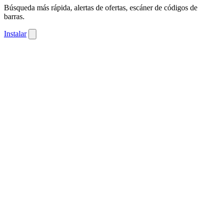
Búsqueda más rápida, alertas de ofertas, escáner de códigos de
barras.
Instalar