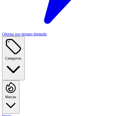
Ofertas por tiempo limitado
Categorías
Marcas
Inicio