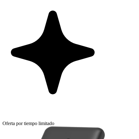
Oferta por tiempo limitado