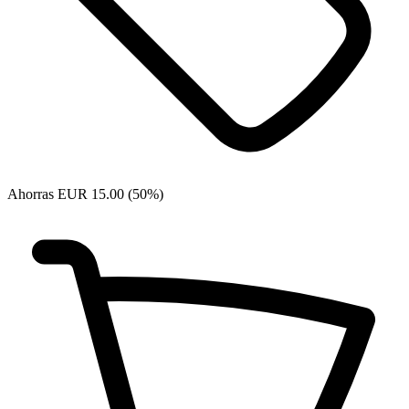
Ahorras EUR 15.00 (50%)