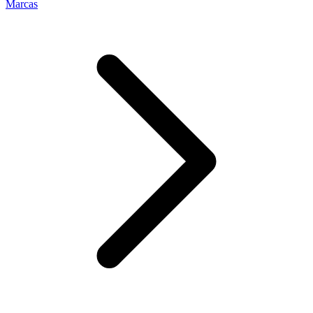
Marcas