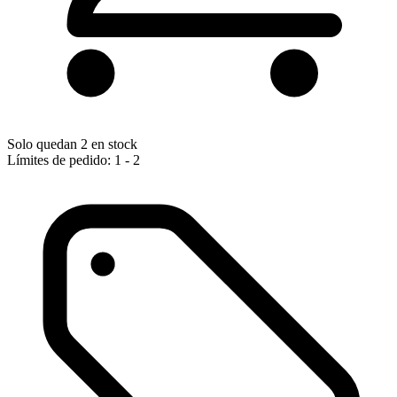
Solo quedan 2 en stock
Límites de pedido: 1 - 2