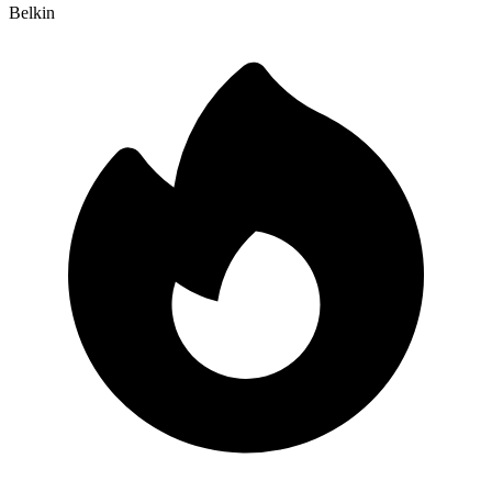
Belkin