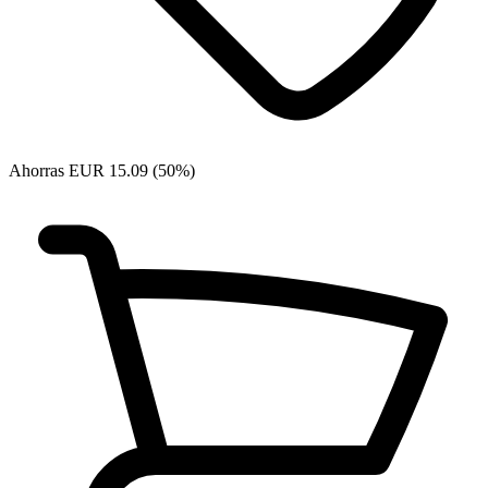
Ahorras EUR 15.09 (50%)