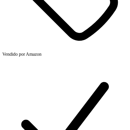
Vendido por
Amazon