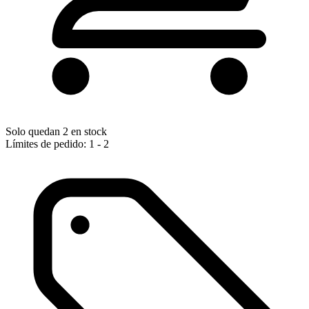
Solo quedan 2 en stock
Límites de pedido: 1 - 2