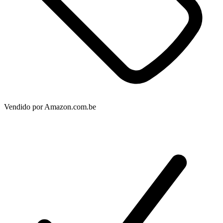
Vendido por
Amazon.com.be