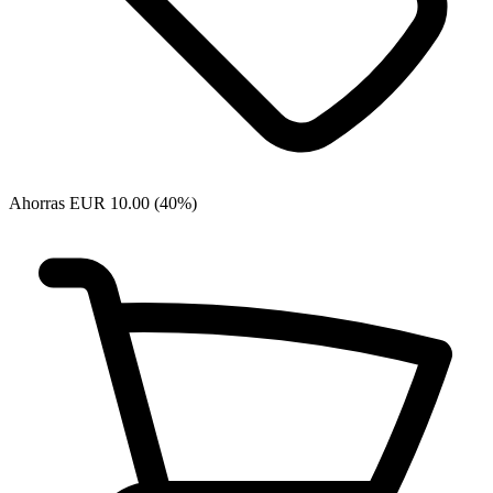
Ahorras EUR 10.00 (40%)