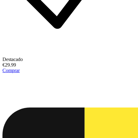
Destacado
€29.99
Comprar