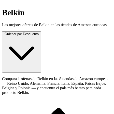
Belkin
Las mejores ofertas de Belkin en las tiendas de Amazon europeas
Ordenar por
Descuento
Compara 1 ofertas de Belkin en las 8 tiendas de Amazon europeas
— Reino Unido, Alemania, Francia, Italia, España, Países Bajos,
Bélgica y Polonia — y encuentra el país más barato para cada
producto Belkin.