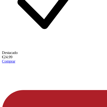
Destacado
€24.99
Comprar