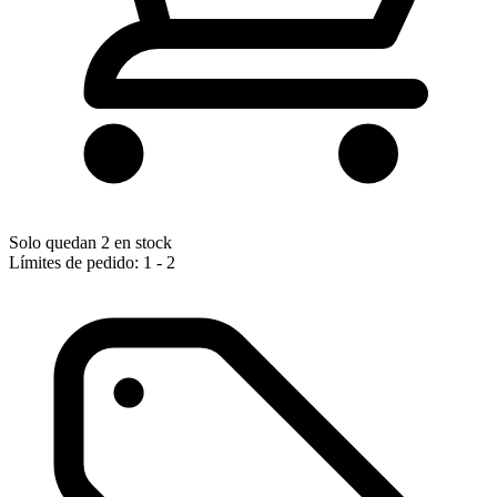
Solo quedan 2 en stock
Límites de pedido: 1 - 2