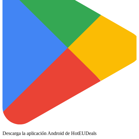
Descarga la aplicación Android de HotEUDeals