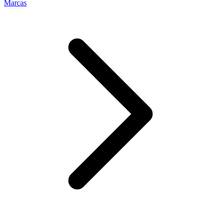
Marcas