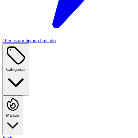
Ofertas por tiempo limitado
Categorías
Marcas
Inicio