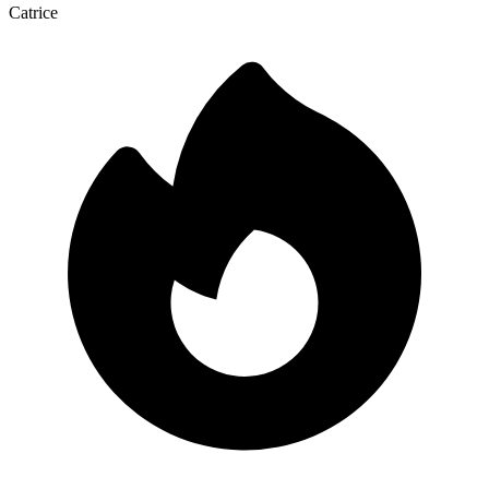
Catrice