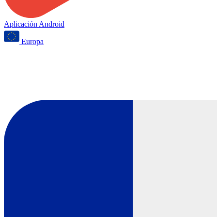
Aplicación Android
Europa