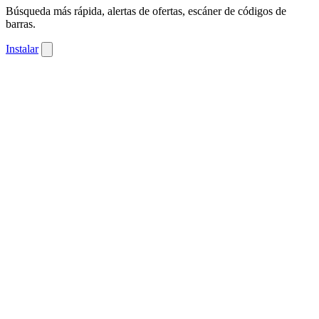
Búsqueda más rápida, alertas de ofertas, escáner de códigos de
barras.
Instalar