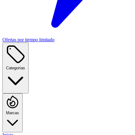
Ofertas por tiempo limitado
Categorías
Marcas
Inicio