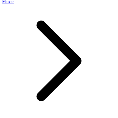
Marcas