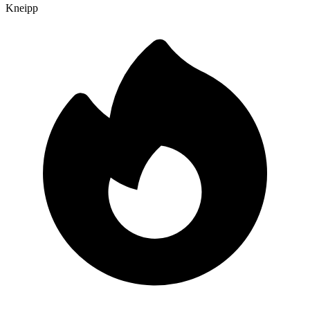
Kneipp