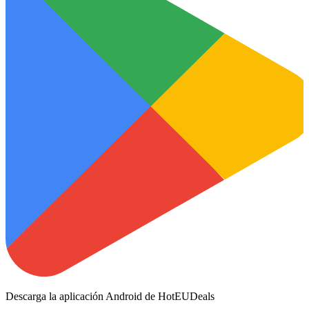
Descarga la aplicación Android de HotEUDeals