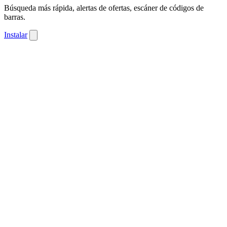
Búsqueda más rápida, alertas de ofertas, escáner de códigos de
barras.
Instalar