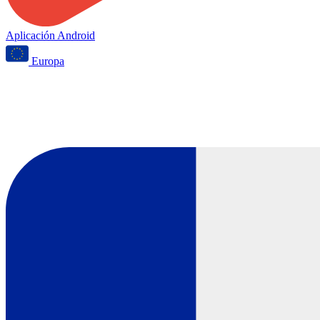
Aplicación Android
Europa