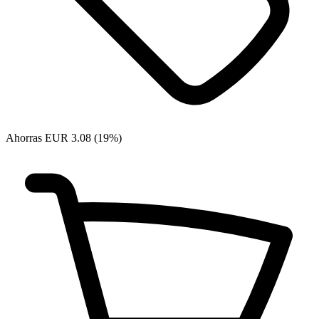
Ahorras EUR 3.08 (19%)