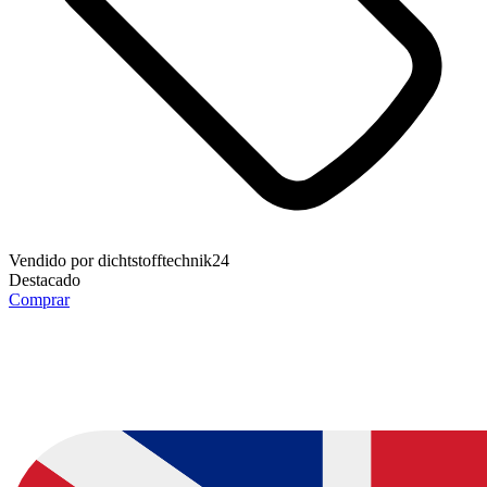
Vendido por
dichtstofftechnik24
Destacado
Comprar