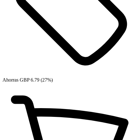
Ahorras GBP 6.79 (27%)