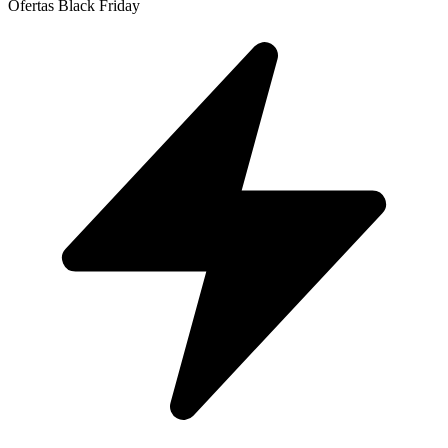
Ofertas Black Friday