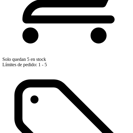
Solo quedan 5 en stock
Límites de pedido: 1 - 5