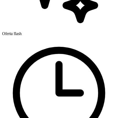
Oferta flash