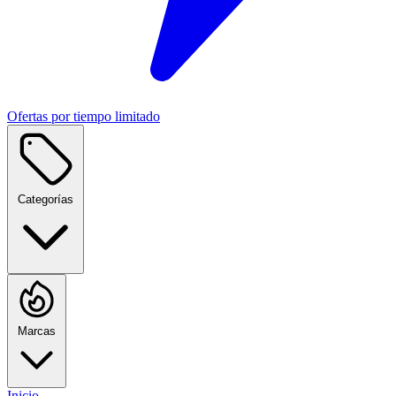
Ofertas por tiempo limitado
Categorías
Marcas
Inicio