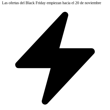
Las ofertas del Black Friday empiezan hacia el 20 de noviembre