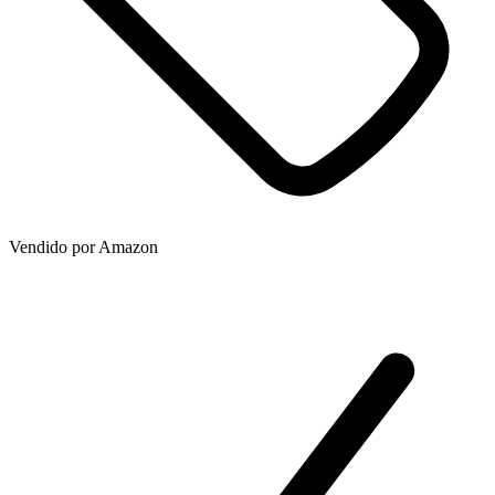
Vendido por
Amazon