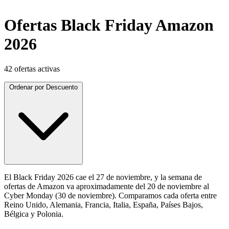
Ofertas Black Friday Amazon
2026
42 ofertas activas
Ordenar por
Descuento
El Black Friday 2026 cae el 27 de noviembre, y la semana de
ofertas de Amazon va aproximadamente del 20 de noviembre al
Cyber Monday (30 de noviembre). Comparamos cada oferta entre
Reino Unido, Alemania, Francia, Italia, España, Países Bajos,
Bélgica y Polonia.