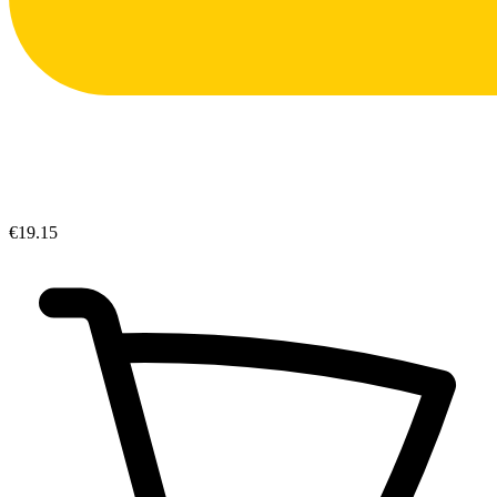
€19.15