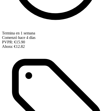
Termina en 1 semana
Comenzó hace 4 días
PVPR:
€15.90
Ahora:
€12.82