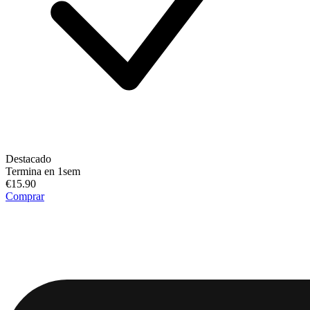
Destacado
Termina en 1sem
€15.90
Comprar