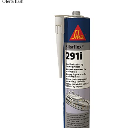
Oferta flash