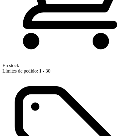
En stock
Límites de pedido: 1 - 30