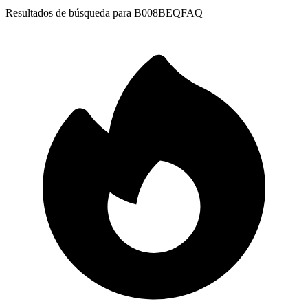
Resultados de búsqueda para
B008BEQFAQ