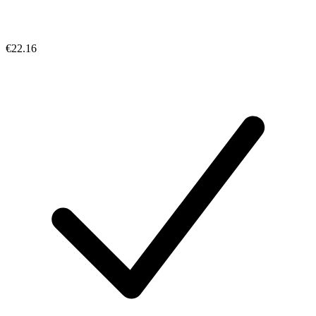
€22.16