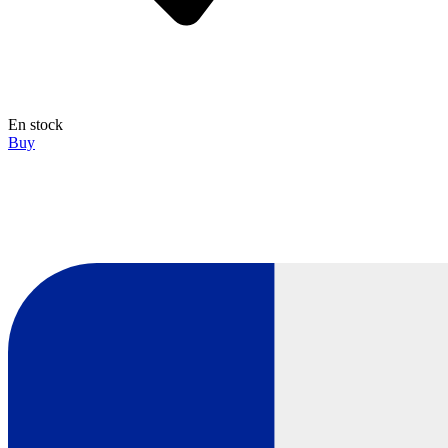
En stock
Buy