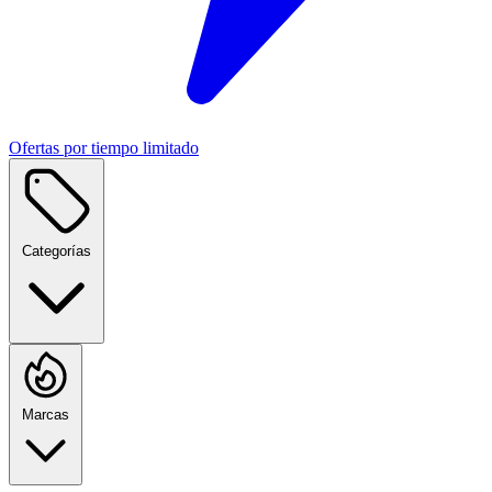
Ofertas por tiempo limitado
Categorías
Marcas