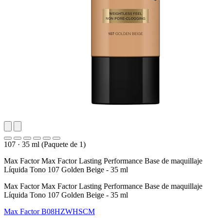
107
·
35 ml (Paquete de 1)
Max Factor Max Factor Lasting Performance Base de maquillaje
Líquida Tono 107 Golden Beige - 35 ml
Max Factor Max Factor Lasting Performance Base de maquillaje
Líquida Tono 107 Golden Beige - 35 ml
Max Factor
B08HZWHSCM