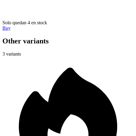
Solo quedan 4 en stock
Buy
Other variants
3 variants