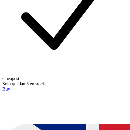
Cheapest
Solo quedan 5 en stock
Buy