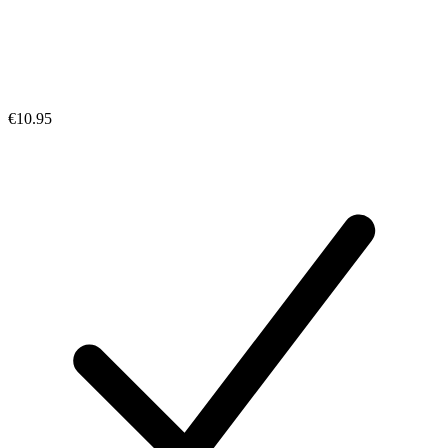
€10.95