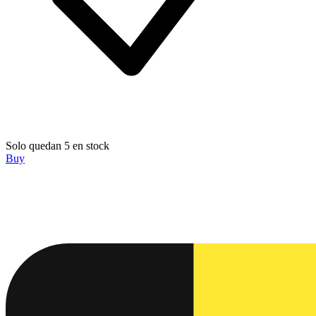
Solo quedan 5 en stock
Buy