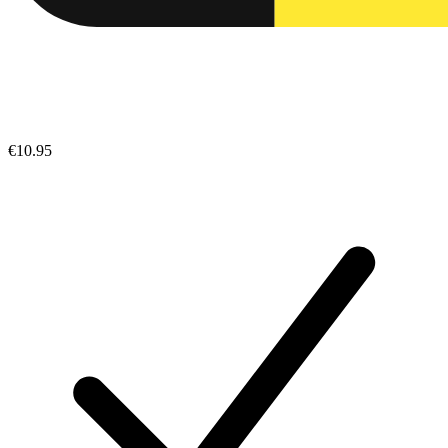
€10.95