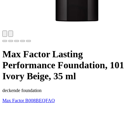
Max Factor Lasting
Performance Foundation, 101
Ivory Beige, 35 ml
deckende foundation
Max Factor
B008BEQFAQ