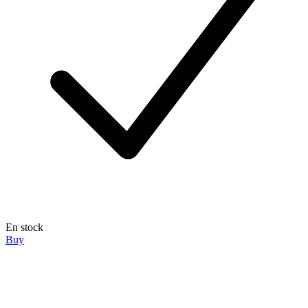
En stock
Buy