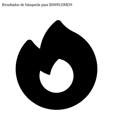
Resultados de búsqueda para
B009S2IMDS