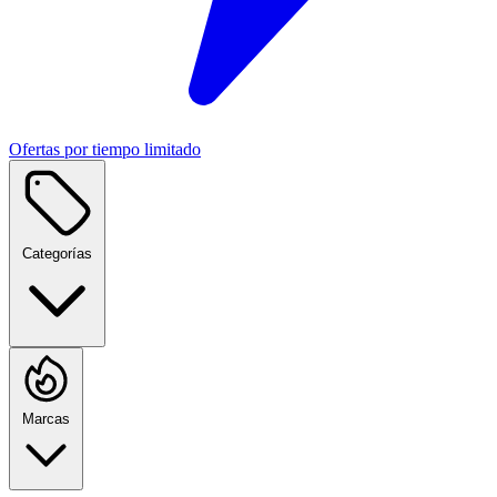
Ofertas por tiempo limitado
Categorías
Marcas