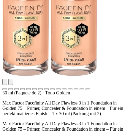
30 ml (Paquete de 2)
·
Tono Golden
Max Factor Facefinity All Day Flawless 3 in 1 Foundation in
Golden 75 – Primer, Concealer & Foundation in einem – Für ein
perfekt mattiertes Finish – 1 x 30 ml (Packung mit 2)
Max Factor Facefinity All Day Flawless 3 in 1 Foundation in
Golden 75 – Primer, Concealer & Foundation in einem – Für ein