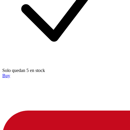
Solo quedan 5 en stock
Buy