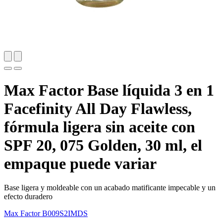
Max Factor Base líquida 3 en 1
Facefinity All Day Flawless,
fórmula ligera sin aceite con
SPF 20, 075 Golden, 30 ml, el
empaque puede variar
Base ligera y moldeable con un acabado matificante impecable y un
efecto duradero
Max Factor
B009S2IMDS