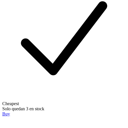
Cheapest
Solo quedan 3 en stock
Buy