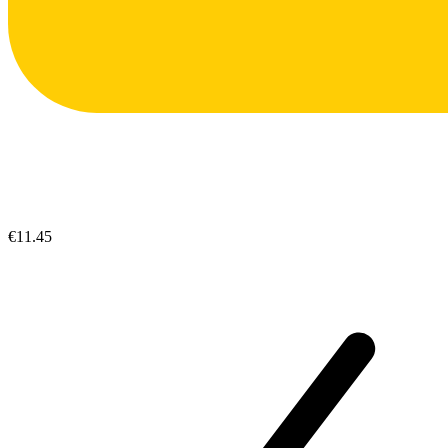
€11.45