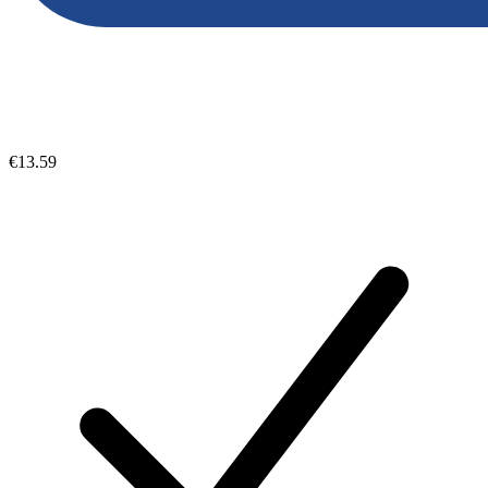
€13.59