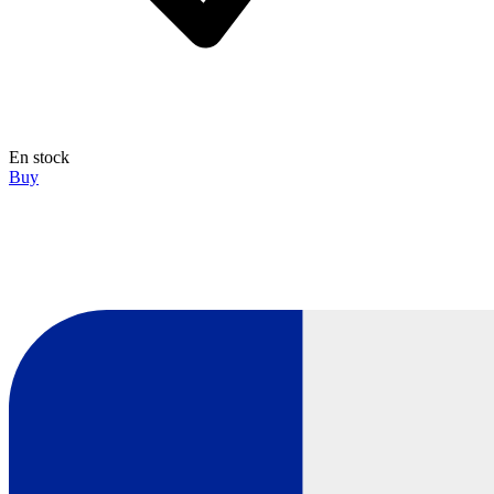
En stock
Buy