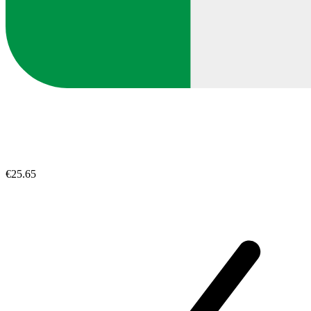
€25.65