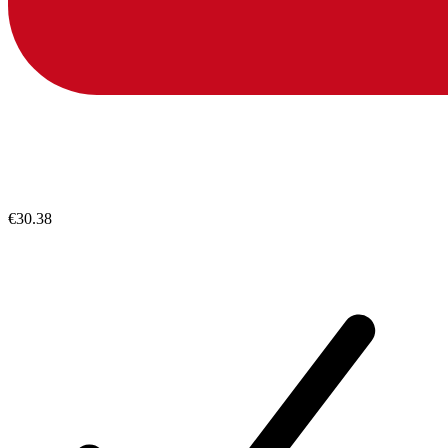
€30.38