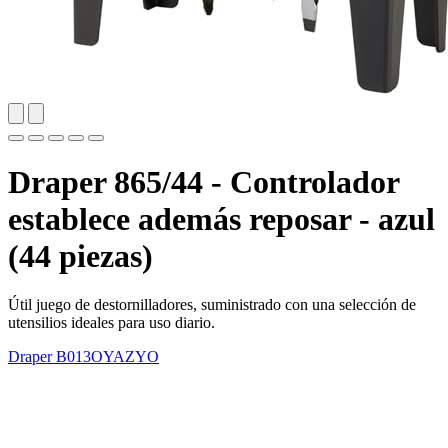
Draper 865/44 - Controlador
establece además reposar - azul
(44 piezas)
Útil juego de destornilladores, suministrado con una selección de
utensilios ideales para uso diario.
Draper
B013OYAZYO