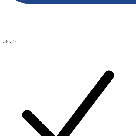
€36.19