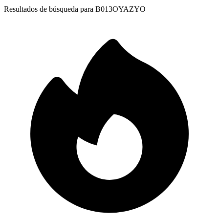
Resultados de búsqueda para
B013OYAZYO