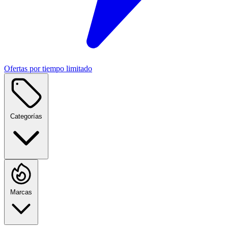
Ofertas por tiempo limitado
Categorías
Marcas