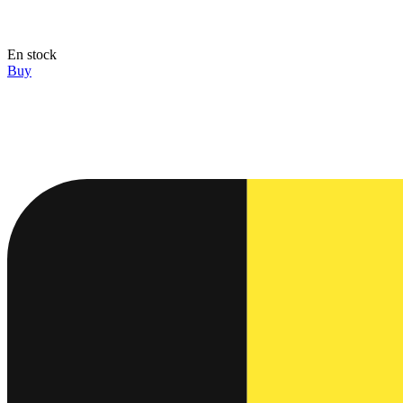
En stock
Buy