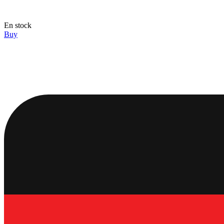
En stock
Buy