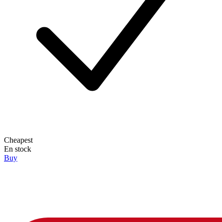
Cheapest
En stock
Buy