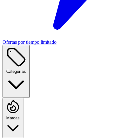
Ofertas por tiempo limitado
Categorías
Marcas