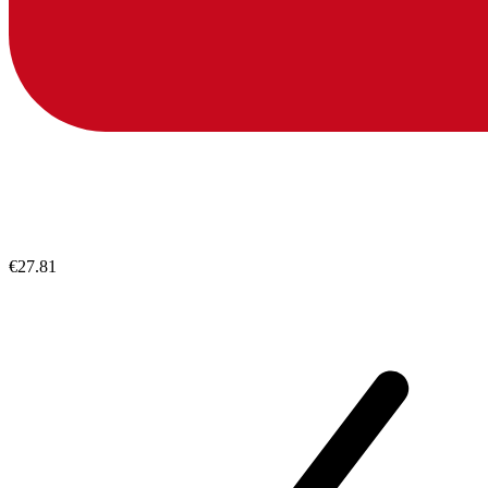
€27.81