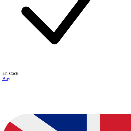
En stock
Buy