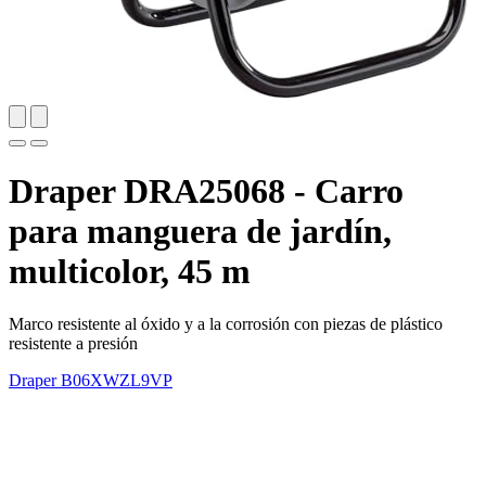
Draper DRA25068 - Carro
para manguera de jardín,
multicolor, 45 m
Marco resistente al óxido y a la corrosión con piezas de plástico
resistente a presión
Draper
B06XWZL9VP