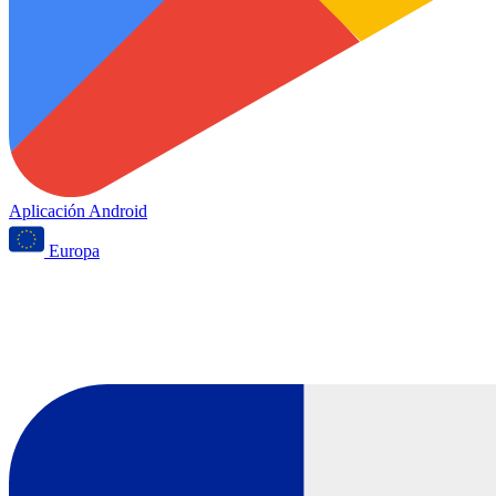
Aplicación Android
Europa