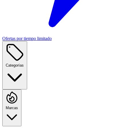
Ofertas por tiempo limitado
Categorías
Marcas