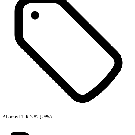
Ahorras EUR 3.82 (25%)