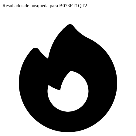
Resultados de búsqueda para
B073FT1QT2