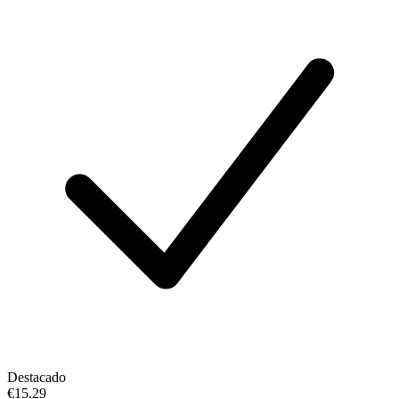
Destacado
€15.29