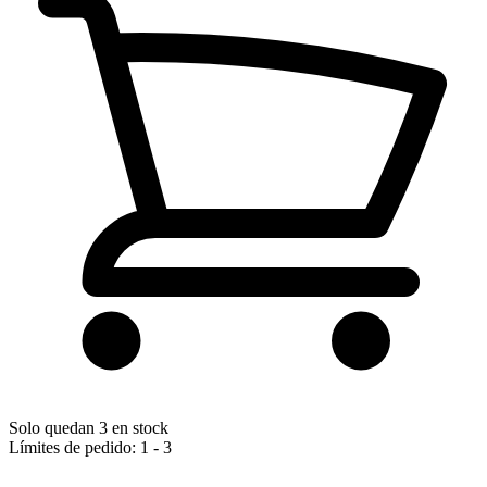
Solo quedan 3 en stock
Límites de pedido: 1 - 3