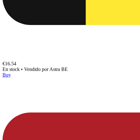
€16.54
En stock
•
Vendido por
Astra BE
Buy