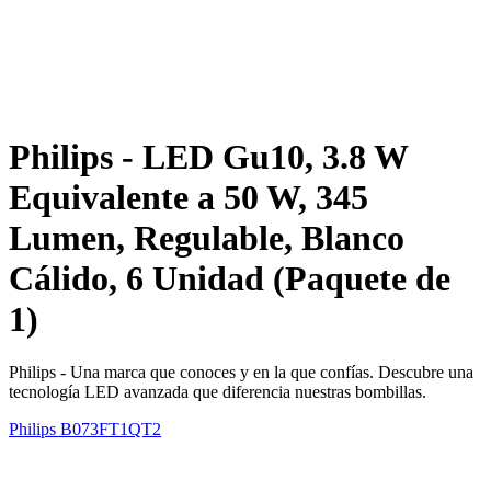
Philips - LED Gu10, 3.8 W
Equivalente a 50 W, 345
Lumen, Regulable, Blanco
Cálido, 6 Unidad (Paquete de
1)
Philips - Una marca que conoces y en la que confías. Descubre una
tecnología LED avanzada que diferencia nuestras bombillas.
Philips
B073FT1QT2