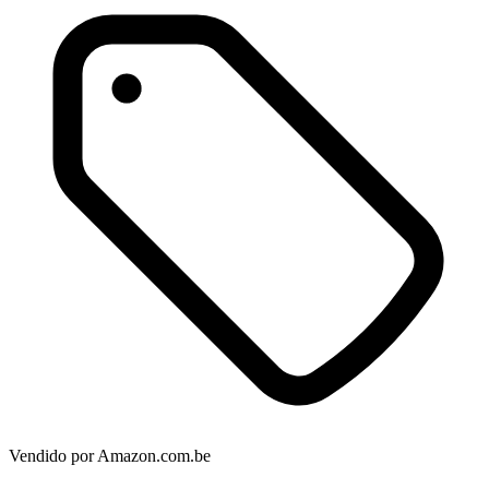
Vendido por
Amazon.com.be