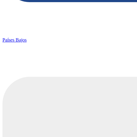
Países Bajos