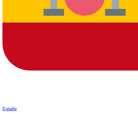
España