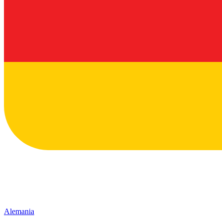
Alemania