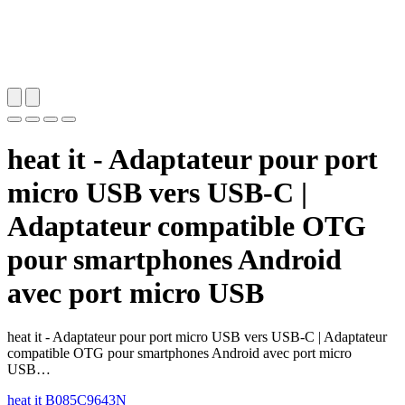
heat it - Adaptateur pour port
micro USB vers USB-C |
Adaptateur compatible OTG
pour smartphones Android
avec port micro USB
heat it - Adaptateur pour port micro USB vers USB-C | Adaptateur
compatible OTG pour smartphones Android avec port micro
USB…
heat it
B085C9643N