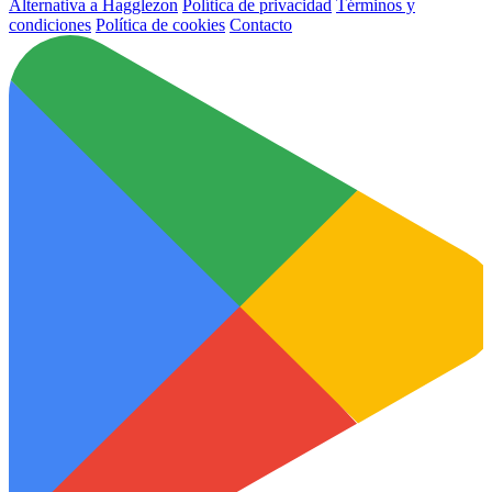
Alternativa a Hagglezon
Política de privacidad
Términos y
condiciones
Política de cookies
Contacto