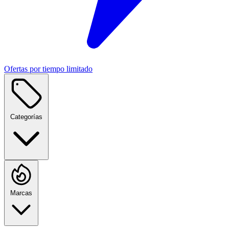
Ofertas por tiempo limitado
Categorías
Marcas