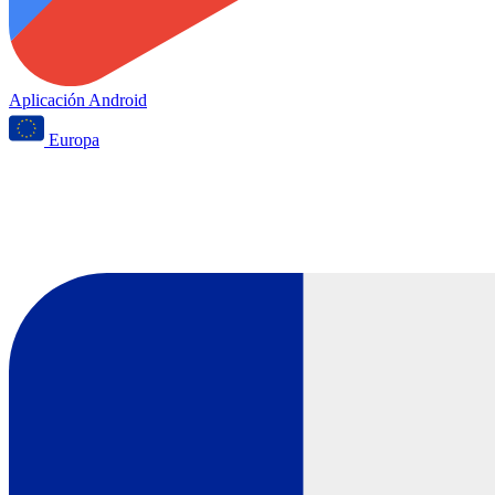
Aplicación Android
Europa