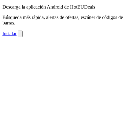
Descarga la aplicación Android de HotEUDeals
Búsqueda más rápida, alertas de ofertas, escáner de códigos de
barras.
Instalar