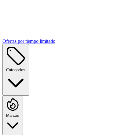
Ofertas por tiempo limitado
Categorías
Marcas