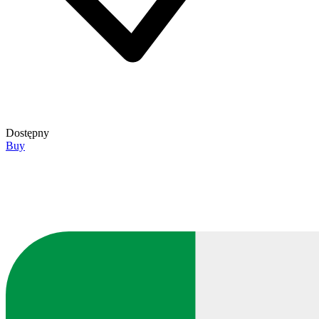
Dostępny
Buy