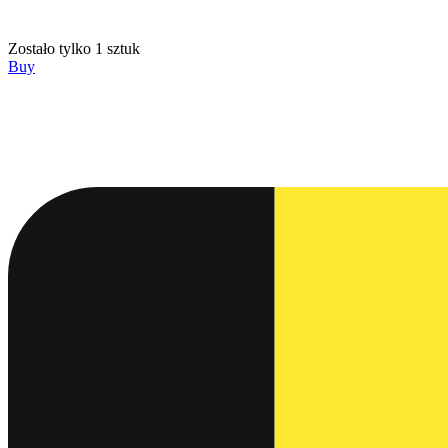
Zostało tylko 1 sztuk
Buy