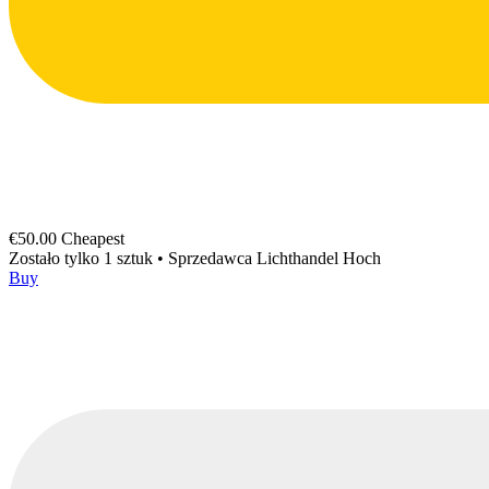
€50.00
Cheapest
Zostało tylko 1 sztuk
•
Sprzedawca
Lichthandel Hoch
Buy