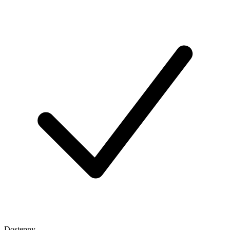
Dostępny