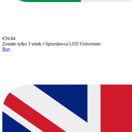
€59.84
Zostało tylko 3 sztuk
•
Sprzedawca
LED Universum
Buy