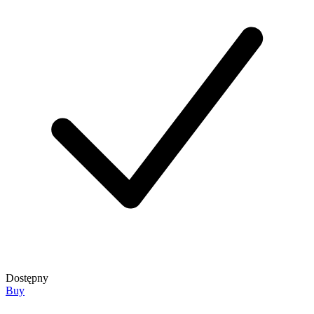
Dostępny
Buy