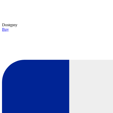
Dostępny
Buy