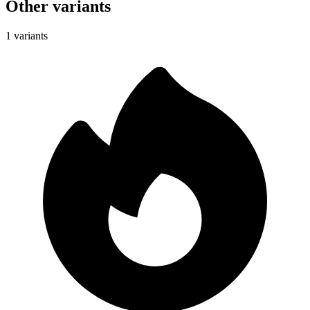
Other variants
1 variants