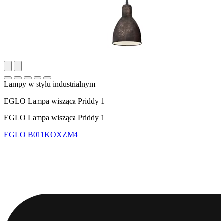
Lampy w stylu industrialnym
EGLO Lampa wisząca Priddy 1
EGLO Lampa wisząca Priddy 1
EGLO
B011KOXZM4