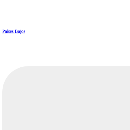
Países Bajos