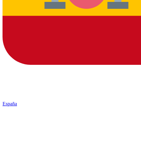
España