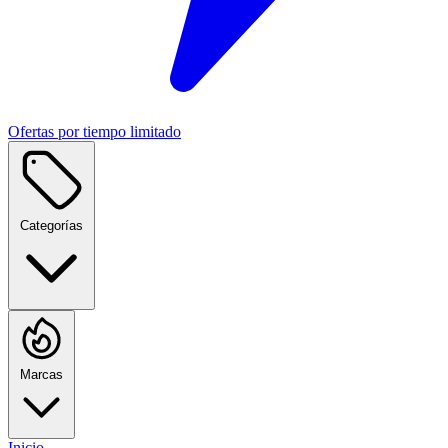
Ofertas por tiempo limitado
Categorías
Marcas
Inicio