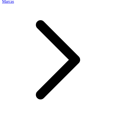
Marcas