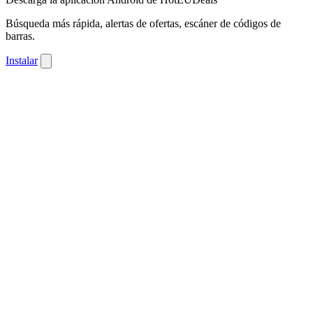
Búsqueda más rápida, alertas de ofertas, escáner de códigos de
barras.
Instalar