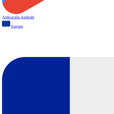
Aplicación Android
Europa