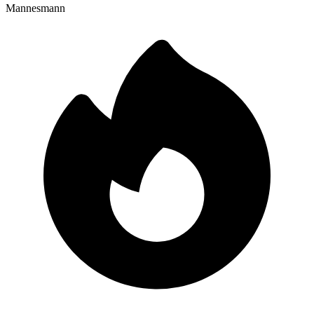
Mannesmann