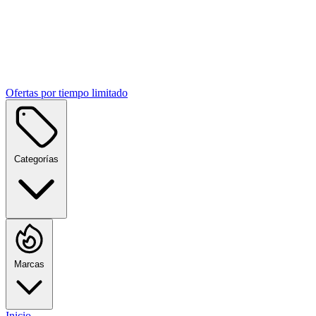
Ofertas por tiempo limitado
Categorías
Marcas
Inicio