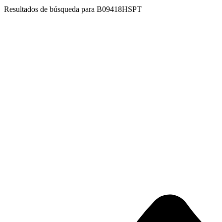
Resultados de búsqueda para
B09418HSPT