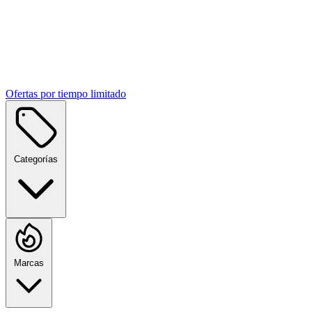
Ofertas por tiempo limitado
Categorías
Marcas