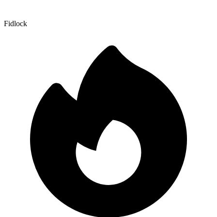
Fidlock