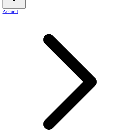
Accueil