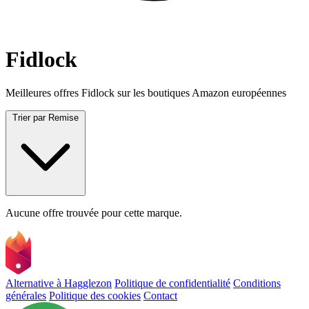
Fidlock
Meilleures offres Fidlock sur les boutiques Amazon européennes
Trier par
Remise
Aucune offre trouvée pour cette marque.
Alternative à Hagglezon
Politique de confidentialité
Conditions
générales
Politique des cookies
Contact