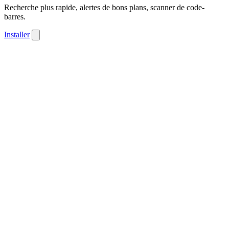
Recherche plus rapide, alertes de bons plans, scanner de code-
barres.
Installer