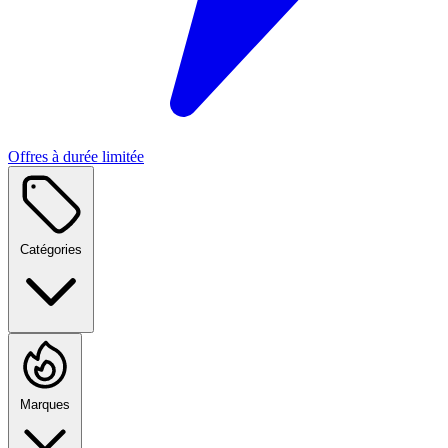
Offres à durée limitée
Catégories
Marques