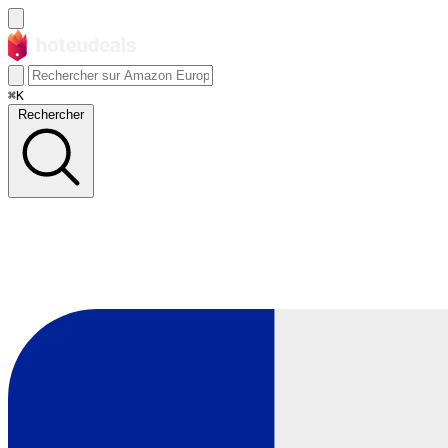
⌘K
Rechercher