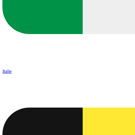
Italie