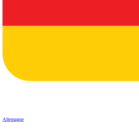
Allemagne