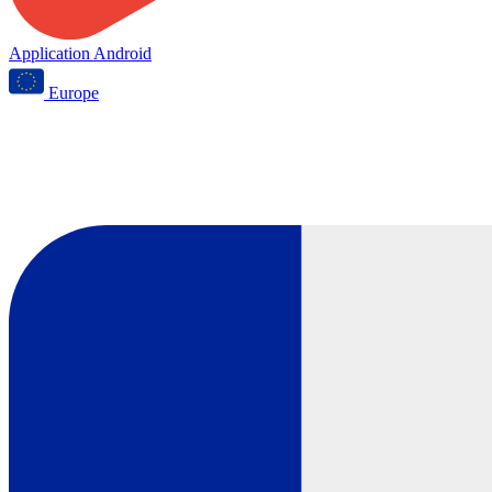
Application Android
Europe