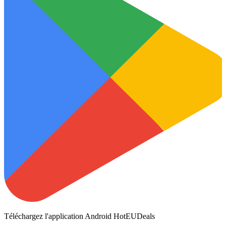
Téléchargez l'application Android HotEUDeals