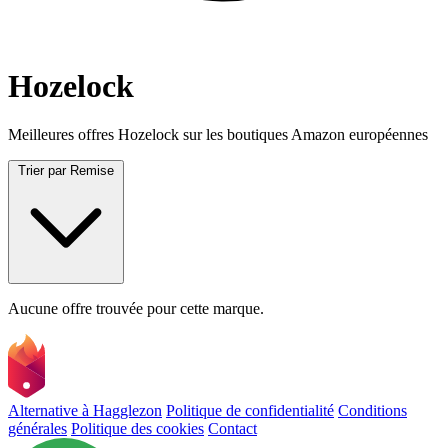
Hozelock
Meilleures offres Hozelock sur les boutiques Amazon européennes
Trier par
Remise
Aucune offre trouvée pour cette marque.
Alternative à Hagglezon
Politique de confidentialité
Conditions
générales
Politique des cookies
Contact