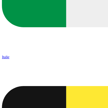
Italie