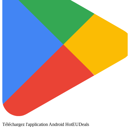
Téléchargez l'application Android HotEUDeals