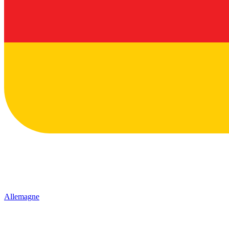
Allemagne