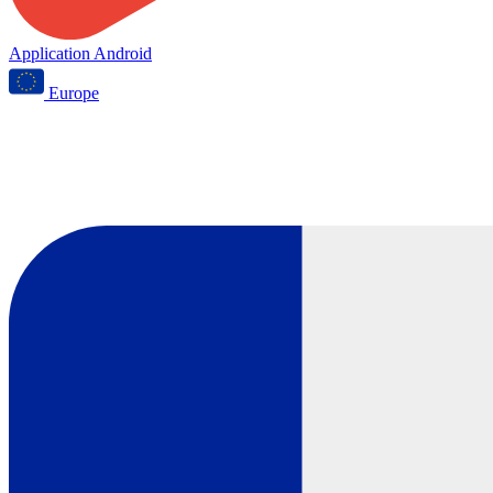
Application Android
Europe