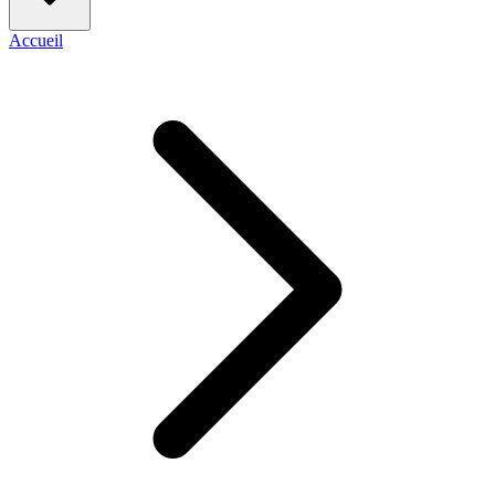
Accueil