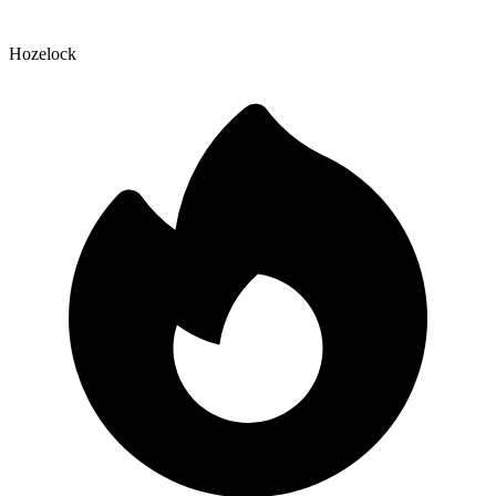
Hozelock