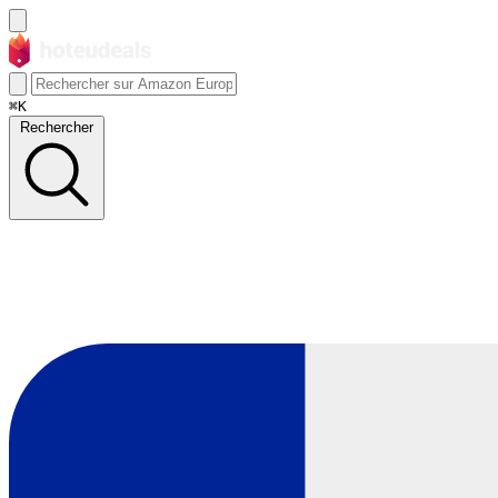
⌘K
Rechercher