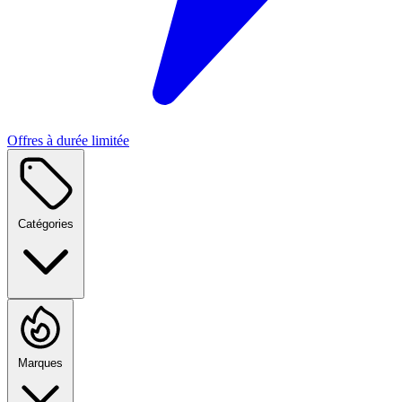
Offres à durée limitée
Catégories
Marques