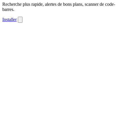
Recherche plus rapide, alertes de bons plans, scanner de code-
barres.
Installer