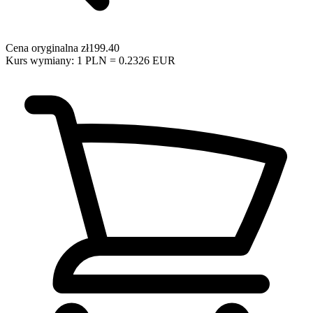
Cena oryginalna
zł199.40
Kurs wymiany: 1 PLN = 0.2326 EUR