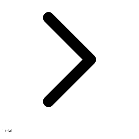
Tefal