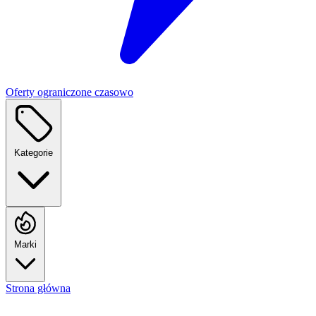
Oferty ograniczone czasowo
Kategorie
Marki
Strona główna