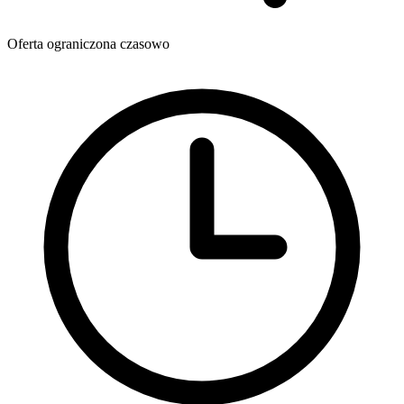
Oferta ograniczona czasowo