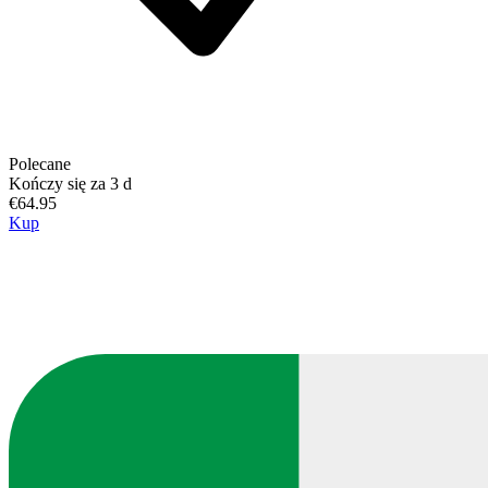
Polecane
Kończy się za 3 d
€64.95
Kup