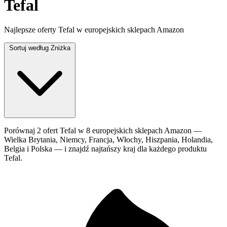
Tefal
Najlepsze oferty Tefal w europejskich sklepach Amazon
Sortuj według
Zniżka
Porównaj 2 ofert Tefal w 8 europejskich sklepach Amazon —
Wielka Brytania, Niemcy, Francja, Włochy, Hiszpania, Holandia,
Belgia i Polska — i znajdź najtańszy kraj dla każdego produktu
Tefal.