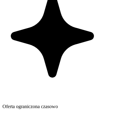
Oferta ograniczona czasowo