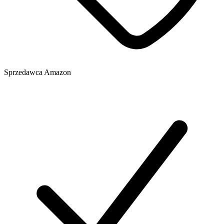
Sprzedawca
Amazon