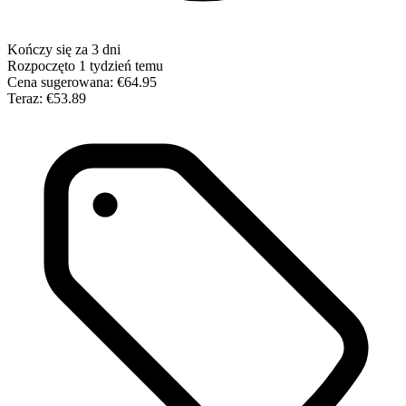
Kończy się za 3 dni
Rozpoczęto 1 tydzień temu
Cena sugerowana:
€64.95
Teraz:
€53.89