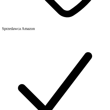
Sprzedawca
Amazon