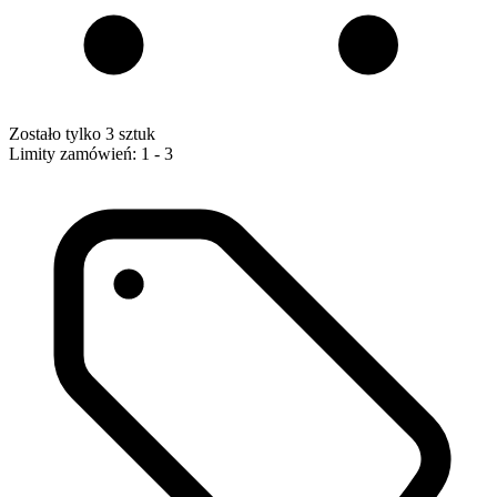
Zostało tylko 3 sztuk
Limity zamówień: 1 - 3