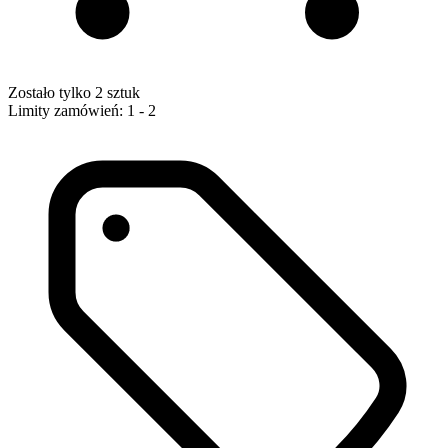
Zostało tylko 2 sztuk
Limity zamówień: 1 - 2