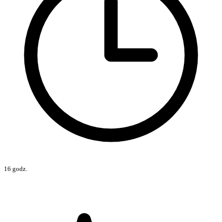
16 godz.