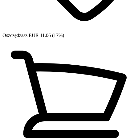
Oszczędzasz EUR 11.06 (17%)