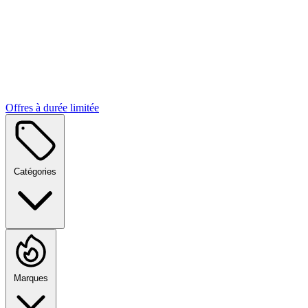
Offres à durée limitée
Catégories
Marques