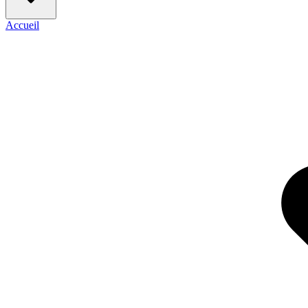
Accueil