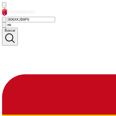
⌘K
Buscar