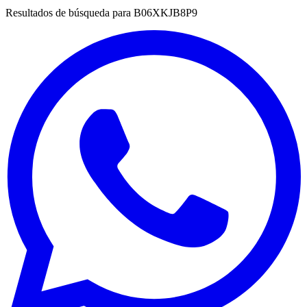
Resultados de búsqueda para
B06XKJB8P9