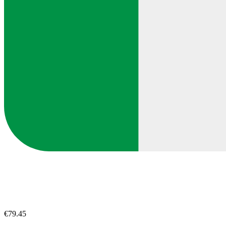
€79.45