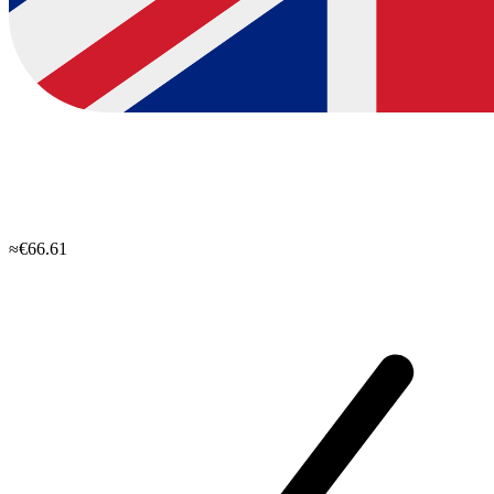
≈€66.61