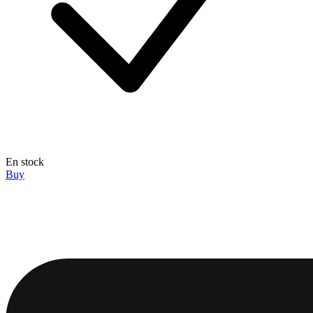
En stock
Buy