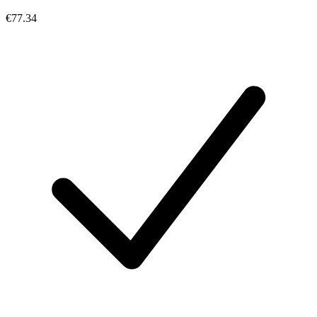
€77.34