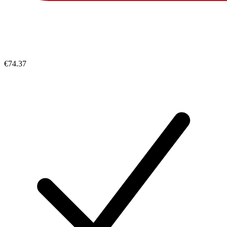
€74.37