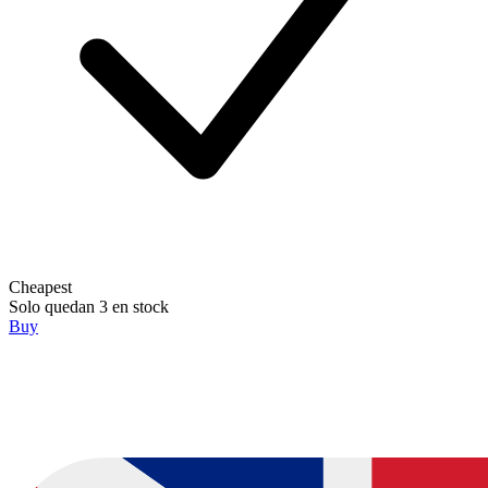
Cheapest
Solo quedan 3 en stock
Buy