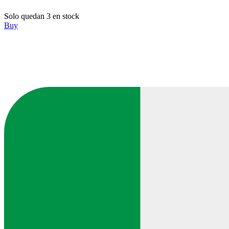
Solo quedan 3 en stock
Buy