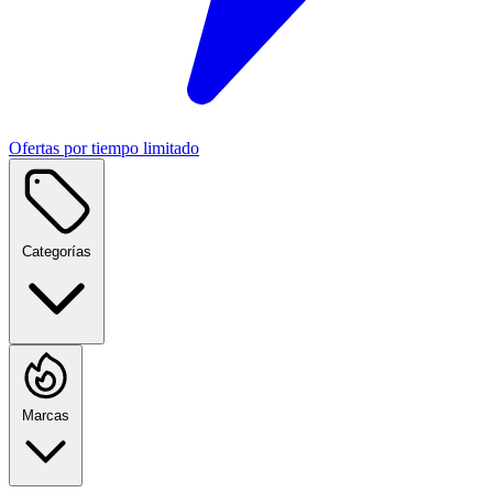
Ofertas por tiempo limitado
Categorías
Marcas