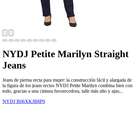
NYDJ Petite Marilyn Straight
Jeans
Jeans de pierna recta para mujer: la construcción fácil y alargada de
la figura de los jeans rectos NYDJ Petite Marilyn combina bien con
todo, gracias a una cintura favorecedora, talle más alto y ajus...
NYDJ
B06XKJB8P9