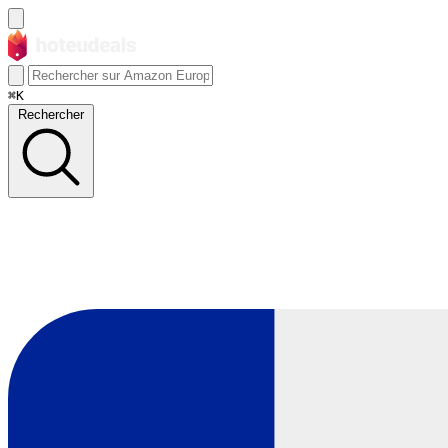
⌘K
Rechercher