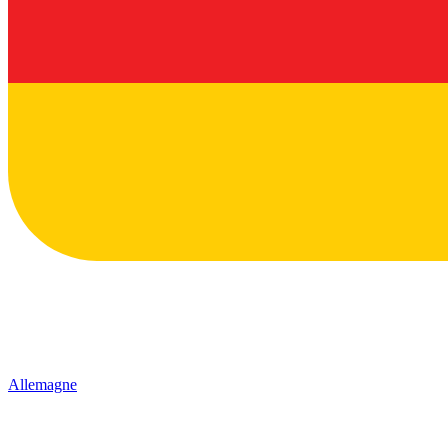
Allemagne