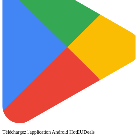
Téléchargez l'application Android HotEUDeals