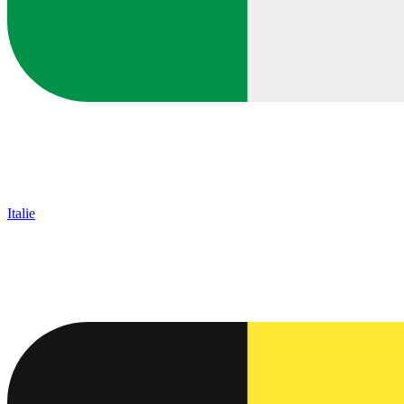
Italie