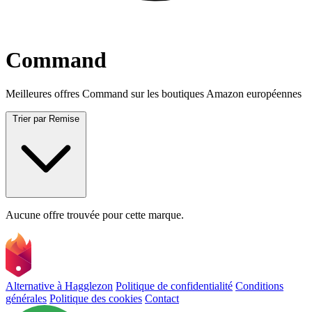
Command
Meilleures offres Command sur les boutiques Amazon européennes
Trier par
Remise
Aucune offre trouvée pour cette marque.
Alternative à Hagglezon
Politique de confidentialité
Conditions
générales
Politique des cookies
Contact