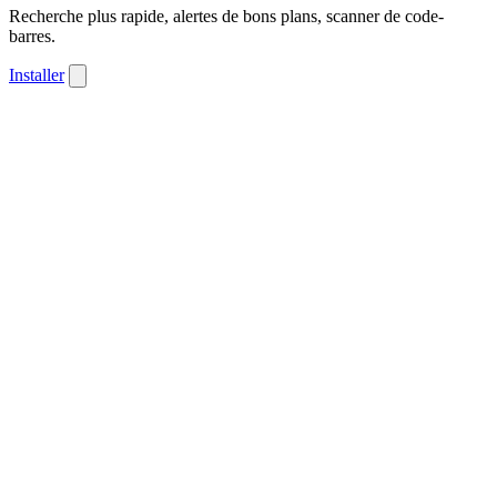
Recherche plus rapide, alertes de bons plans, scanner de code-
barres.
Installer