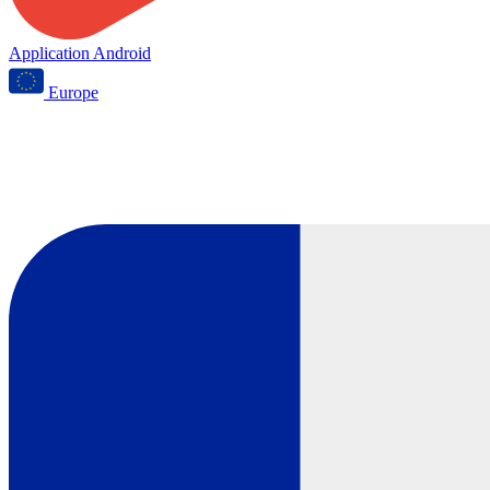
Application Android
Europe