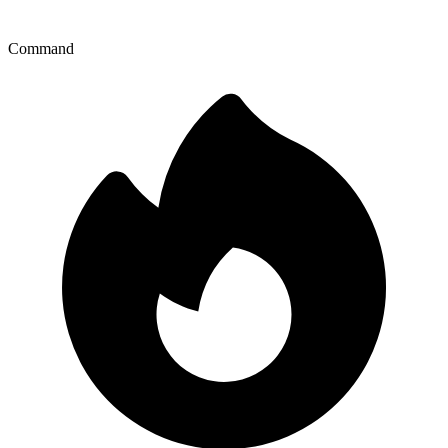
Command