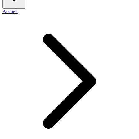
Accueil