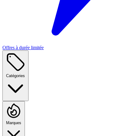
Offres à durée limitée
Catégories
Marques