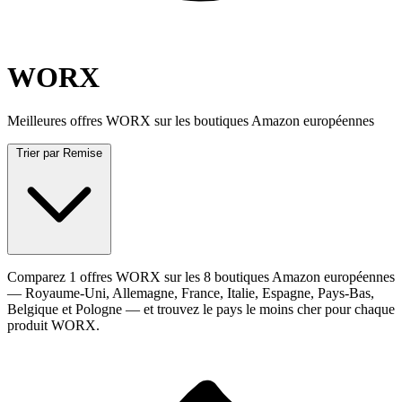
WORX
Meilleures offres WORX sur les boutiques Amazon européennes
Trier par
Remise
Comparez 1 offres WORX sur les 8 boutiques Amazon européennes
— Royaume-Uni, Allemagne, France, Italie, Espagne, Pays-Bas,
Belgique et Pologne — et trouvez le pays le moins cher pour chaque
produit WORX.