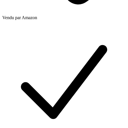
Vendu par
Amazon