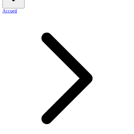
Accueil