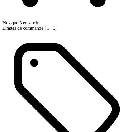
Plus que 3 en stock
Limites de commande : 1 - 3