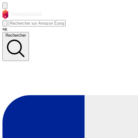
⌘K
Rechercher