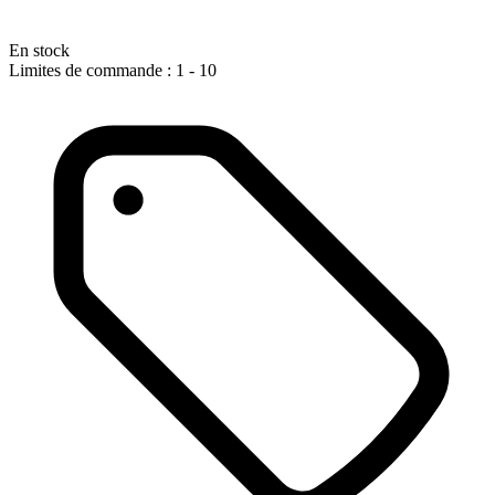
En stock
Limites de commande : 1 - 10