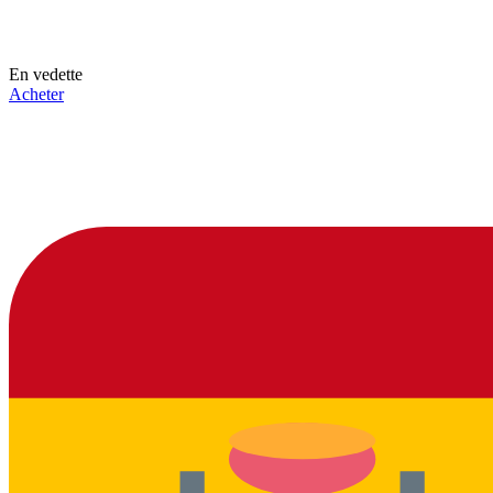
En vedette
Acheter