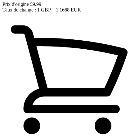
Prix d'origine
£9.99
Taux de change : 1 GBP = 1.1668 EUR