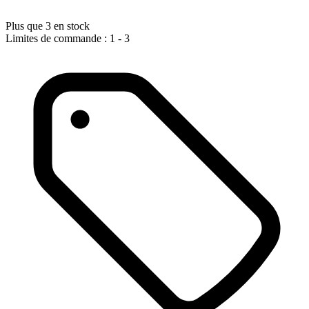
Plus que 3 en stock
Limites de commande : 1 - 3