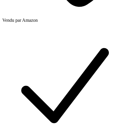
Vendu par
Amazon