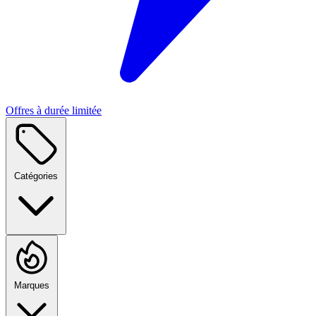
Offres à durée limitée
Catégories
Marques