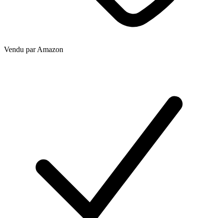
Vendu par
Amazon