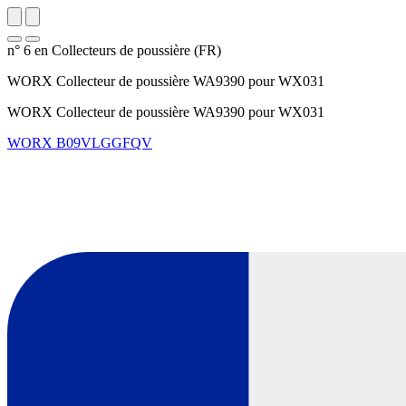
n° 6 en Collecteurs de poussière (FR)
WORX Collecteur de poussière WA9390 pour WX031
WORX Collecteur de poussière WA9390 pour WX031
WORX
B09VLGGFQV