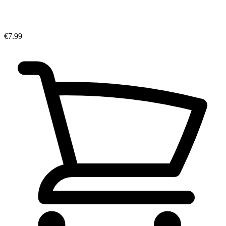
€7.99