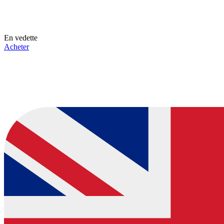
En vedette
Acheter