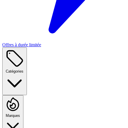
Offres à durée limitée
Catégories
Marques