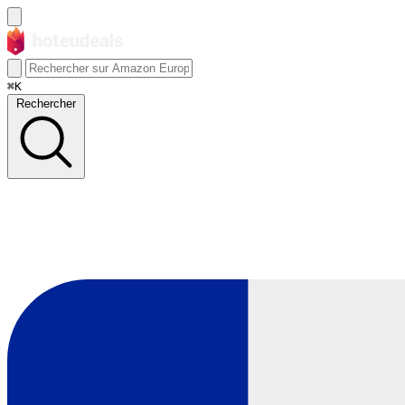
⌘K
Rechercher