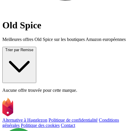
Old Spice
Meilleures offres Old Spice sur les boutiques Amazon européennes
Trier par
Remise
Aucune offre trouvée pour cette marque.
Alternative à Hagglezon
Politique de confidentialité
Conditions
générales
Politique des cookies
Contact