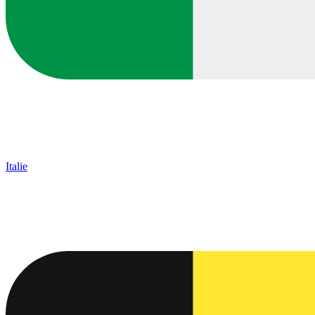
Italie