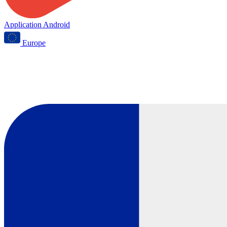
Application Android
Europe