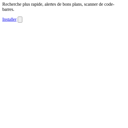
Recherche plus rapide, alertes de bons plans, scanner de code-
barres.
Installer