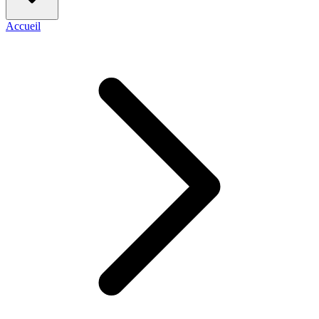
Accueil