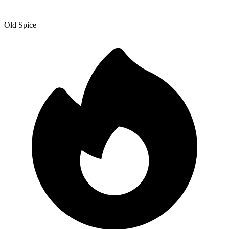
Old Spice