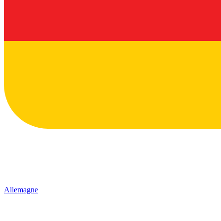
Allemagne