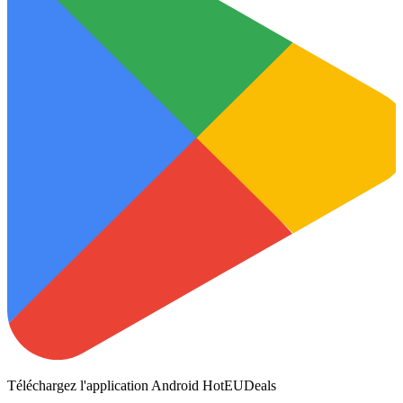
Téléchargez l'application Android HotEUDeals