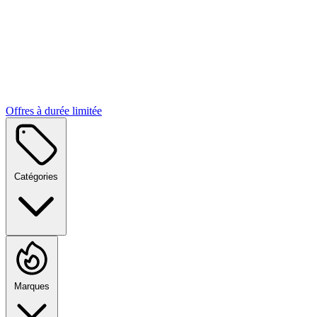
Offres à durée limitée
Catégories
Marques