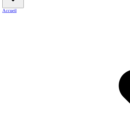
Accueil