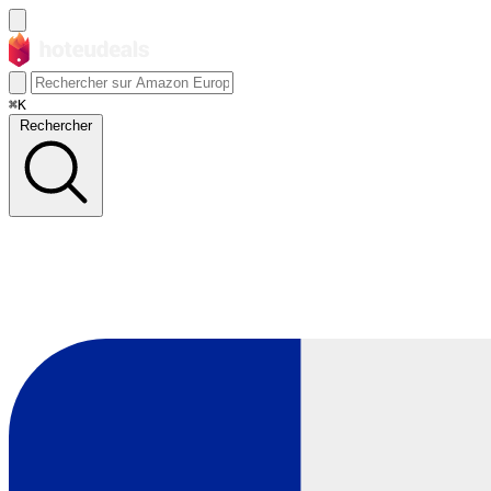
⌘K
Rechercher