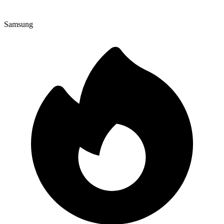
Samsung