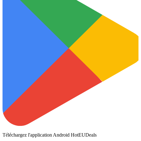
Téléchargez l'application Android HotEUDeals