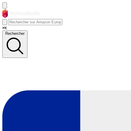
⌘K
Rechercher