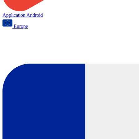
Application Android
Europe