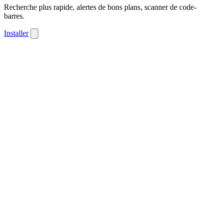
Recherche plus rapide, alertes de bons plans, scanner de code-
barres.
Installer