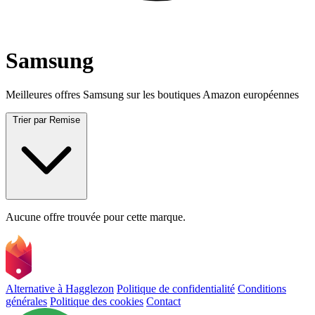
Samsung
Meilleures offres Samsung sur les boutiques Amazon européennes
Trier par
Remise
Aucune offre trouvée pour cette marque.
Alternative à Hagglezon
Politique de confidentialité
Conditions
générales
Politique des cookies
Contact