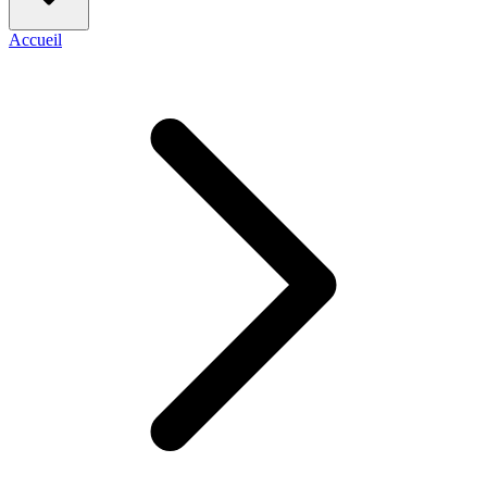
Accueil