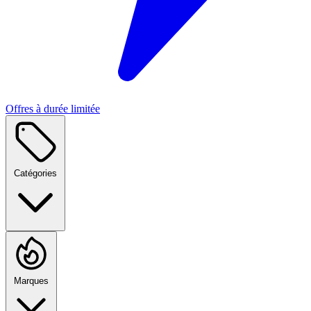
Offres à durée limitée
Catégories
Marques