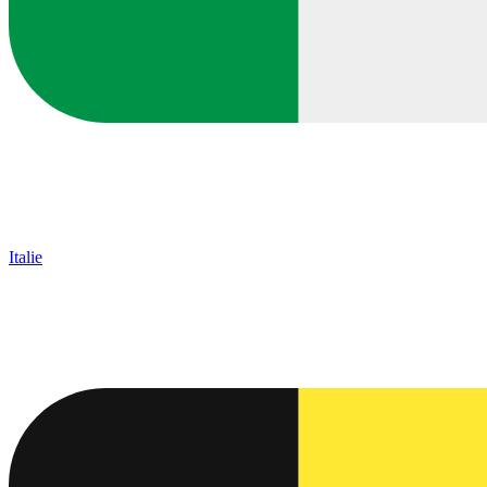
Italie