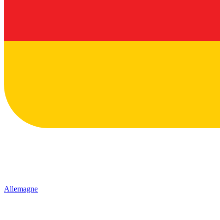
Allemagne