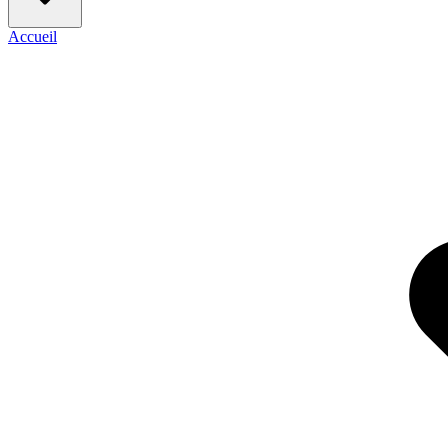
Accueil