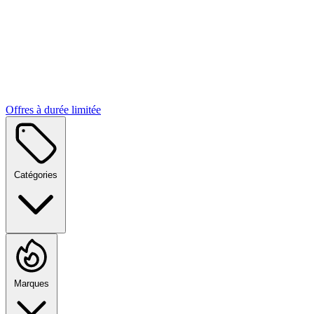
Offres à durée limitée
Catégories
Marques