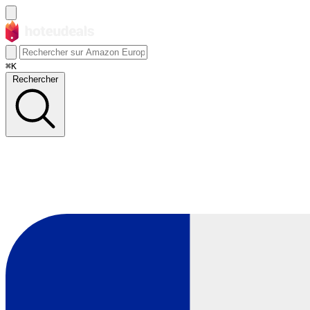
⌘K
Rechercher