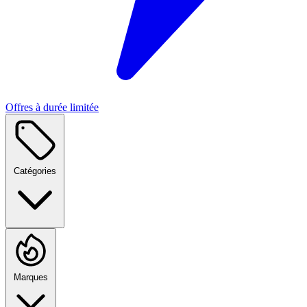
Offres à durée limitée
Catégories
Marques