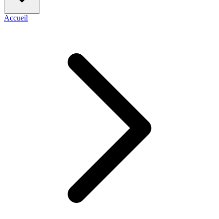
Accueil