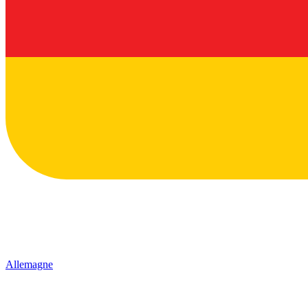
Allemagne