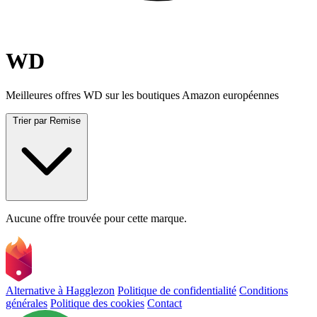
WD
Meilleures offres WD sur les boutiques Amazon européennes
Trier par
Remise
Aucune offre trouvée pour cette marque.
Alternative à Hagglezon
Politique de confidentialité
Conditions
générales
Politique des cookies
Contact