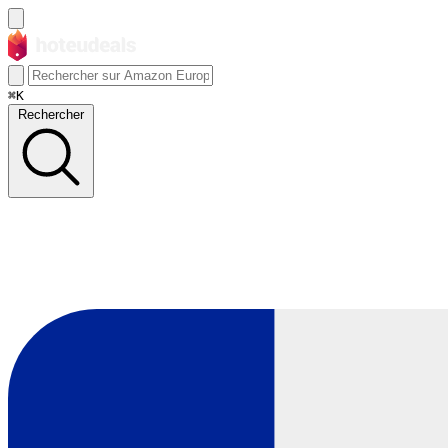
⌘K
Rechercher