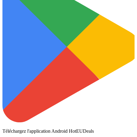
Téléchargez l'application Android HotEUDeals