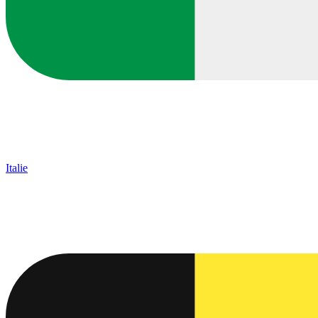
Italie