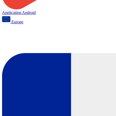
Application Android
Europe