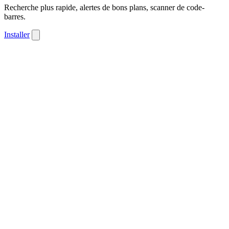
Recherche plus rapide, alertes de bons plans, scanner de code-
barres.
Installer