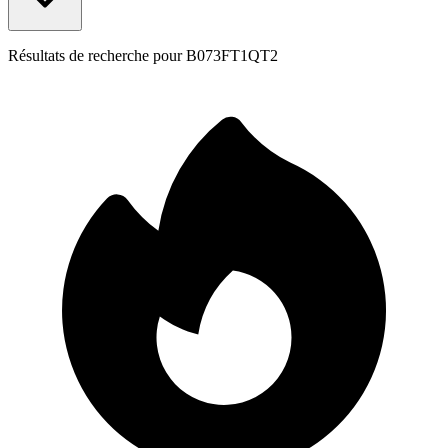
Résultats de recherche pour
B073FT1QT2