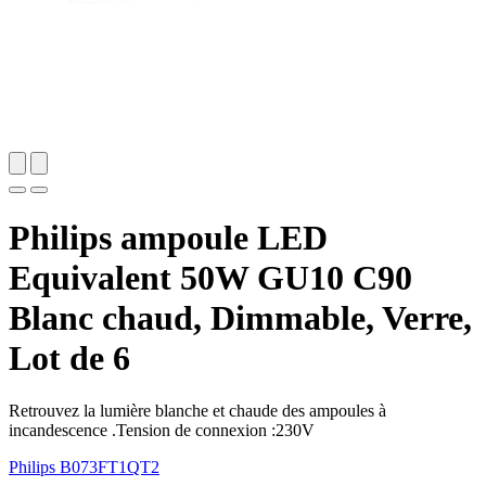
Philips ampoule LED
Equivalent 50W GU10 C90
Blanc chaud, Dimmable, Verre,
Lot de 6
Retrouvez la lumière blanche et chaude des ampoules à
incandescence .Tension de connexion :230V
Philips
B073FT1QT2