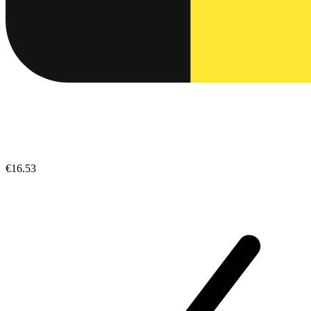
€16.53