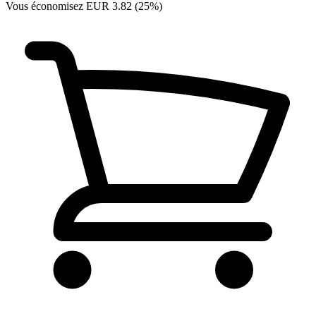
Vous économisez EUR 3.82 (25%)