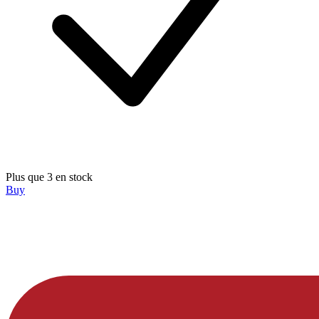
Plus que 3 en stock
Buy