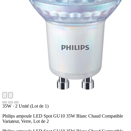
35W
·
2 Unité (Lot de 1)
Philips ampoule LED Spot GU10 35W Blanc Chaud Compatible
Variateur, Verre, Lot de 2