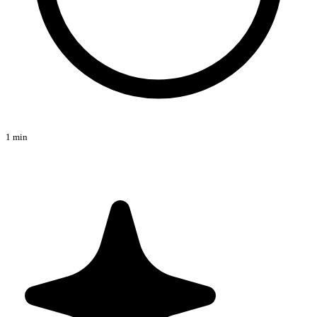
1 min