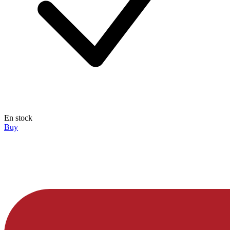
En stock
Buy