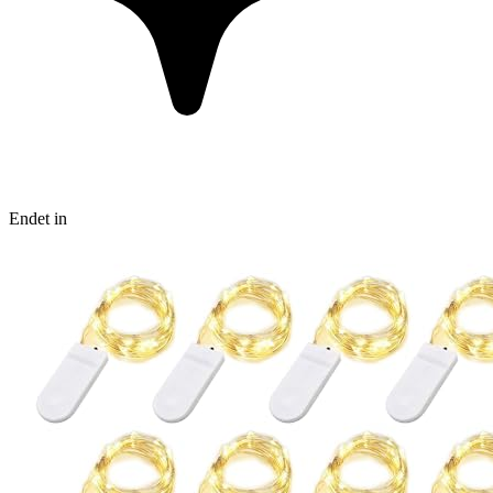
Endet in