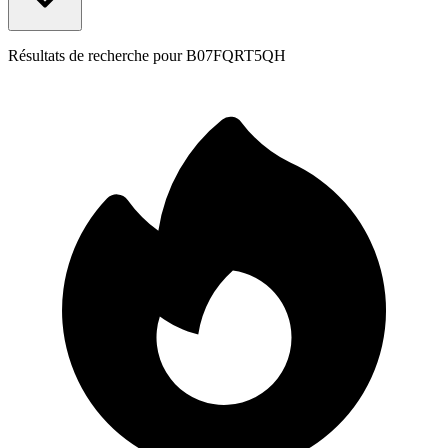
Résultats de recherche pour
B07FQRT5QH