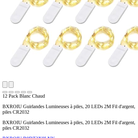
12 Pack Blanc Chaud
BXROIU Guirlandes Lumineuses à piles, 20 LEDs 2M Fil d'argent,
piles CR2032
BXROIU Guirlandes Lumineuses à piles, 20 LEDs 2M Fil d'argent,
piles CR2032