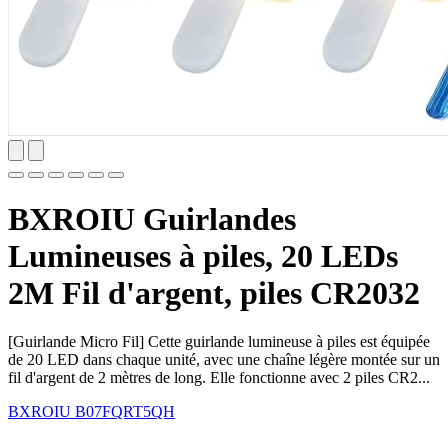
BXROIU Guirlandes
Lumineuses à piles, 20 LEDs
2M Fil d'argent, piles CR2032
[Guirlande Micro Fil] Cette guirlande lumineuse à piles est équipée
de 20 LED dans chaque unité, avec une chaîne légère montée sur un
fil d'argent de 2 mètres de long. Elle fonctionne avec 2 piles CR2...
BXROIU
B07FQRT5QH