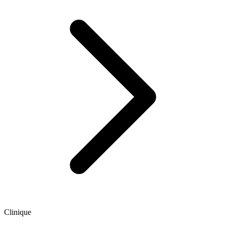
Clinique