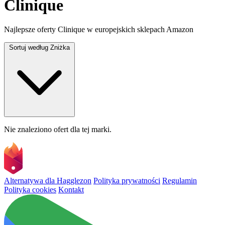
Clinique
Najlepsze oferty Clinique w europejskich sklepach Amazon
Sortuj według
Zniżka
Nie znaleziono ofert dla tej marki.
Alternatywa dla Hagglezon
Polityka prywatności
Regulamin
Polityka cookies
Kontakt