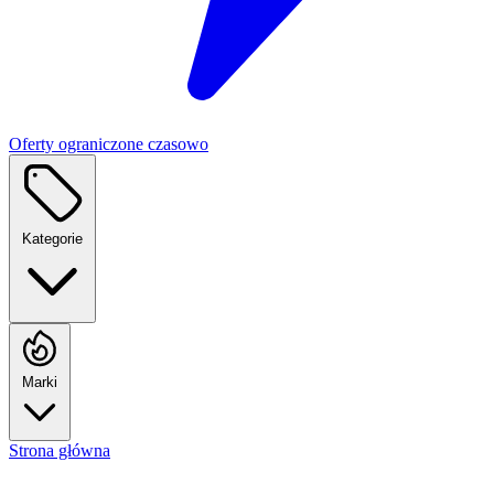
Oferty ograniczone czasowo
Kategorie
Marki
Strona główna