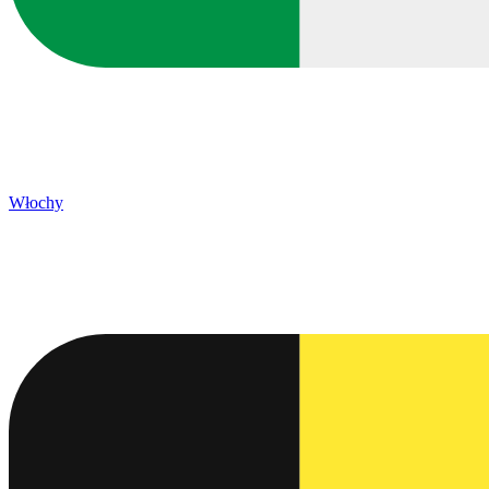
Włochy