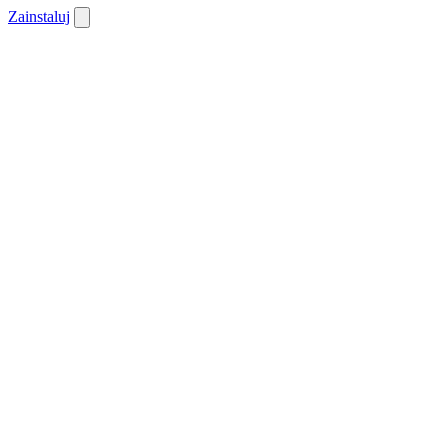
Zainstaluj