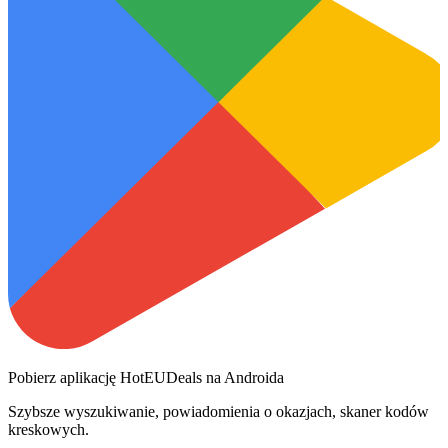
Pobierz aplikację HotEUDeals na Androida
Szybsze wyszukiwanie, powiadomienia o okazjach, skaner kodów
kreskowych.