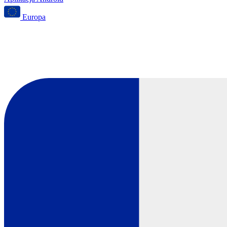
Europa