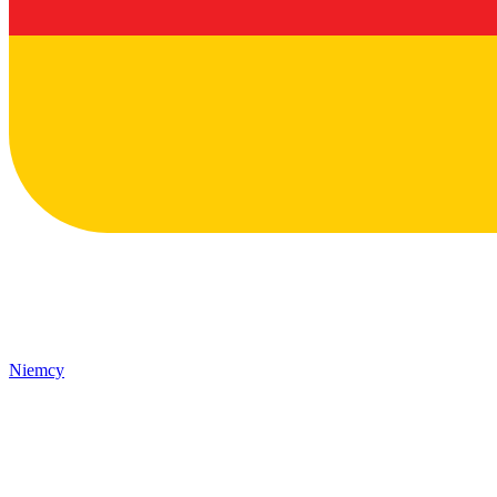
Niemcy