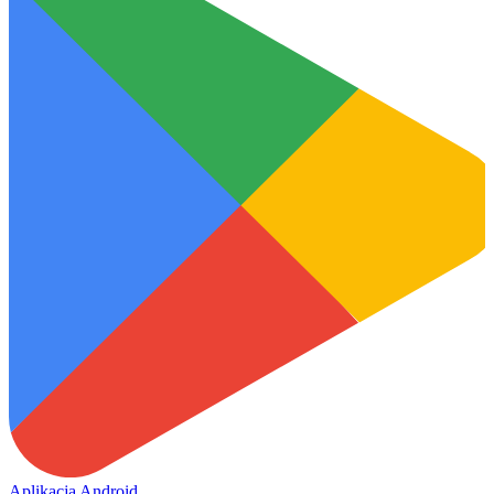
Aplikacja Android