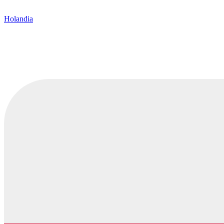
Holandia