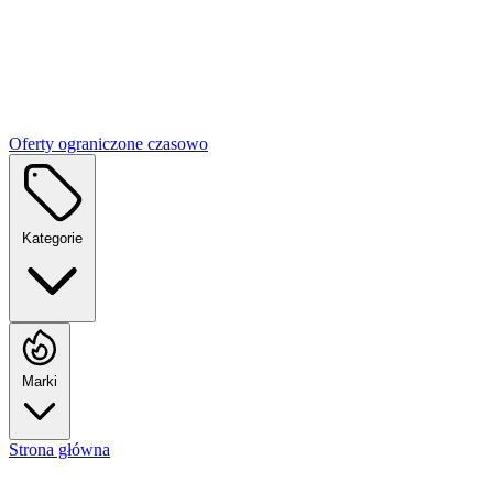
Oferty ograniczone czasowo
Kategorie
Marki
Strona główna