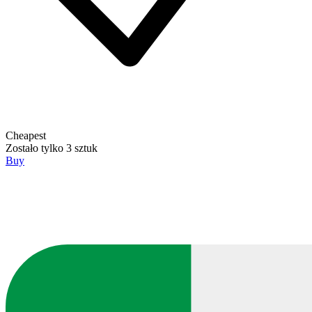
Cheapest
Zostało tylko 3 sztuk
Buy