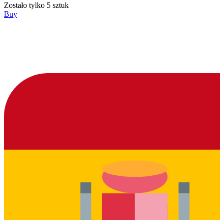
Zostało tylko 5 sztuk
Buy