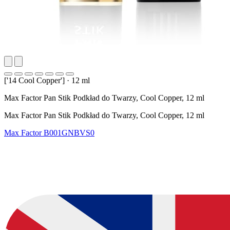
['14 Cool Copper']
·
12 ml
Max Factor Pan Stik Podkład do Twarzy, Cool Copper, 12 ml
Max Factor Pan Stik Podkład do Twarzy, Cool Copper, 12 ml
Max Factor
B001GNBVS0