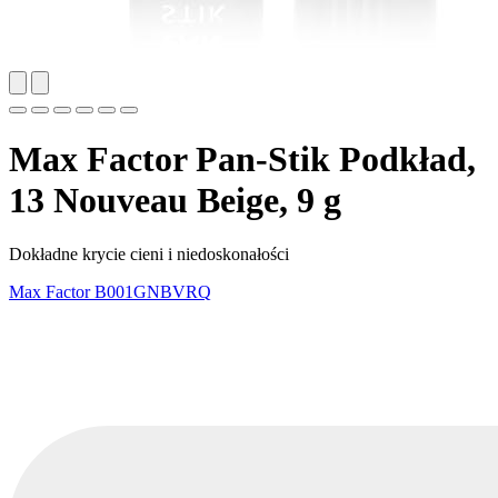
Max Factor Pan-Stik Podkład,
13 Nouveau Beige, 9 g
Dokładne krycie cieni i niedoskonałości
Max Factor
B001GNBVRQ