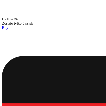
€5.10
-6%
Zostało tylko 5 sztuk
Buy