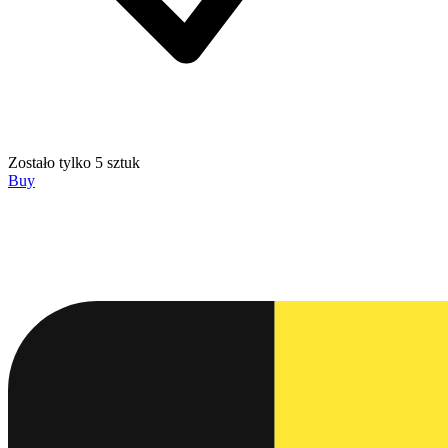
Zostało tylko 5 sztuk
Buy