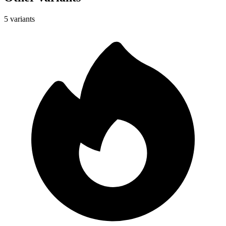
5 variants