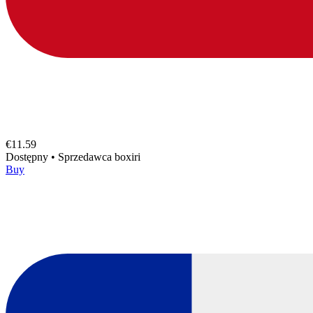
€11.59
Dostępny
•
Sprzedawca
boxiri
Buy