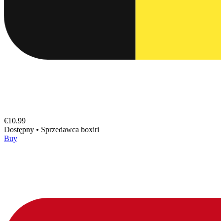
€10.99
Dostępny
•
Sprzedawca
boxiri
Buy