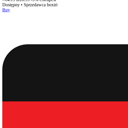
Dostępny
•
Sprzedawca
boxiri
Buy