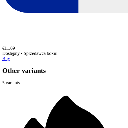
€11.69
Dostępny
•
Sprzedawca
boxiri
Buy
Other variants
5 variants