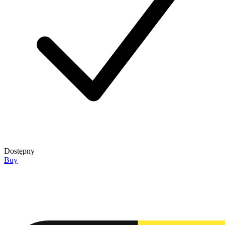
Dostępny
Buy