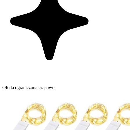
Oferta ograniczona czasowo