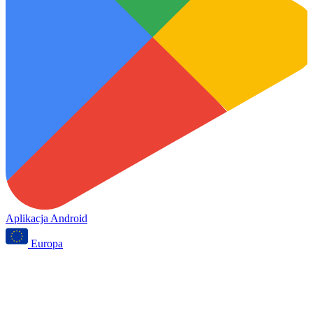
Aplikacja Android
Europa