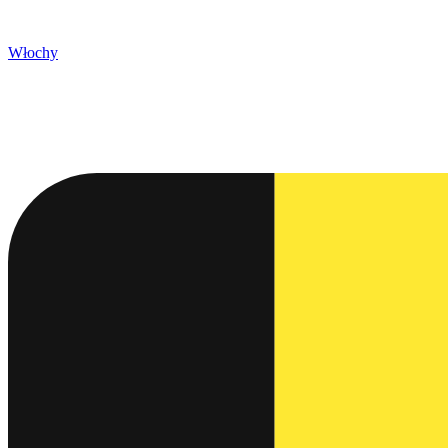
Włochy