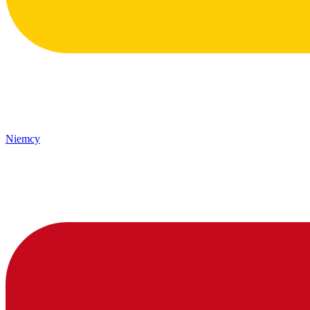
Niemcy