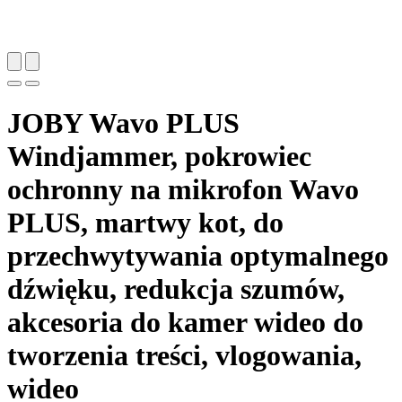
JOBY Wavo PLUS
Windjammer, pokrowiec
ochronny na mikrofon Wavo
PLUS, martwy kot, do
przechwytywania optymalnego
dźwięku, redukcja szumów,
akcesoria do kamer wideo do
tworzenia treści, vlogowania,
wideo