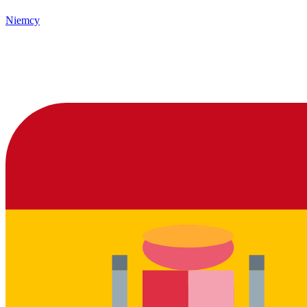
Niemcy