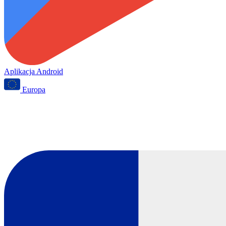
Aplikacja Android
Europa