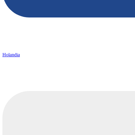
Holandia