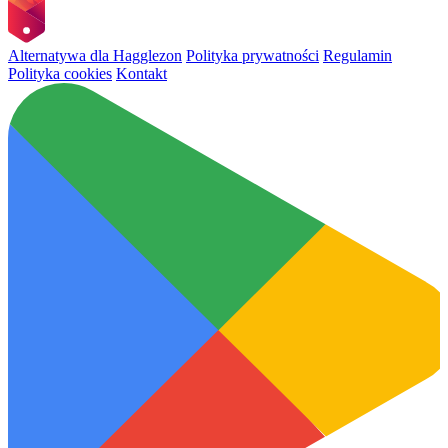
Alternatywa dla Hagglezon
Polityka prywatności
Regulamin
Polityka cookies
Kontakt