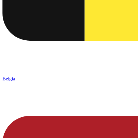
Belgia