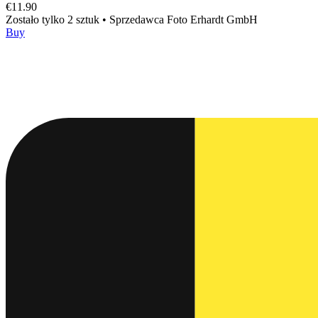
€11.90
Zostało tylko 2 sztuk
•
Sprzedawca
Foto Erhardt GmbH
Buy