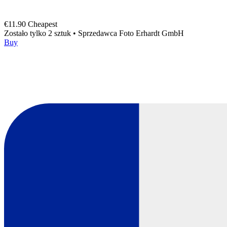
€11.90
Cheapest
Zostało tylko 2 sztuk
•
Sprzedawca
Foto Erhardt GmbH
Buy