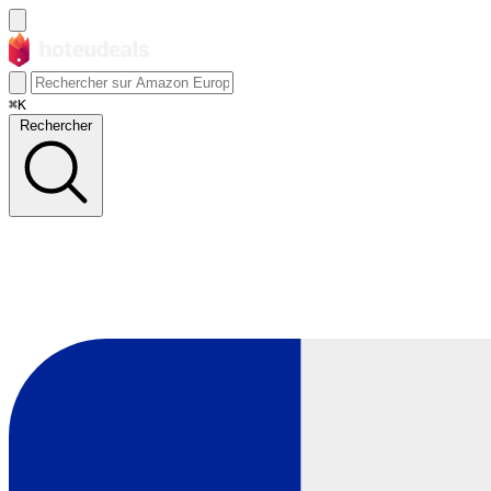
⌘K
Rechercher