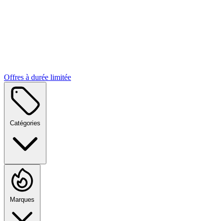
Offres à durée limitée
Catégories
Marques