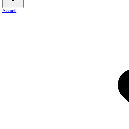
Accueil