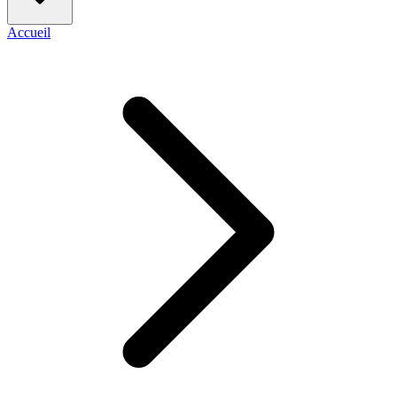
Accueil