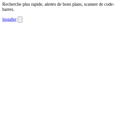
Recherche plus rapide, alertes de bons plans, scanner de code-
barres.
Installer