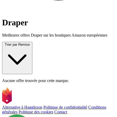
Draper
Meilleures offres Draper sur les boutiques Amazon européennes
Trier par
Remise
Aucune offre trouvée pour cette marque.
Alternative à Hagglezon
Politique de confidentialité
Conditions
générales
Politique des cookies
Contact