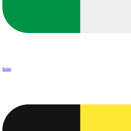
Italie