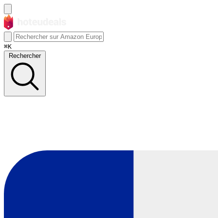
⌘K
Rechercher