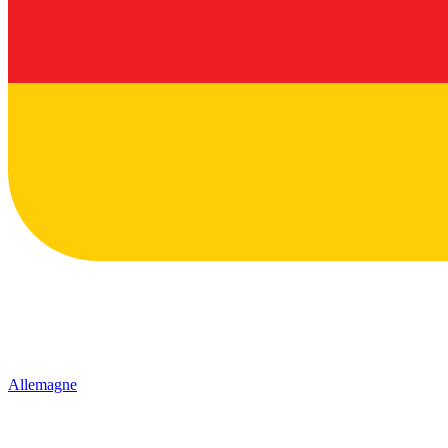
Allemagne