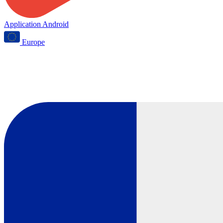
Application Android
Europe