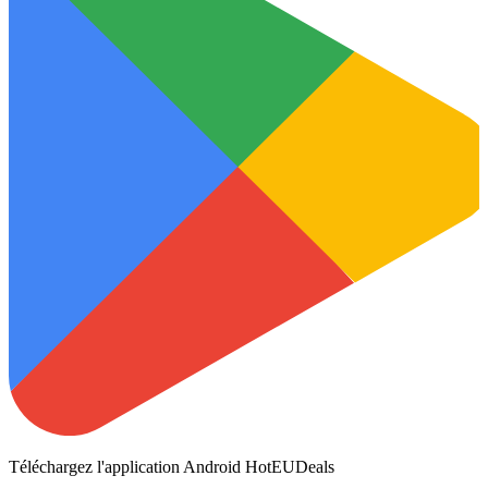
Téléchargez l'application Android HotEUDeals