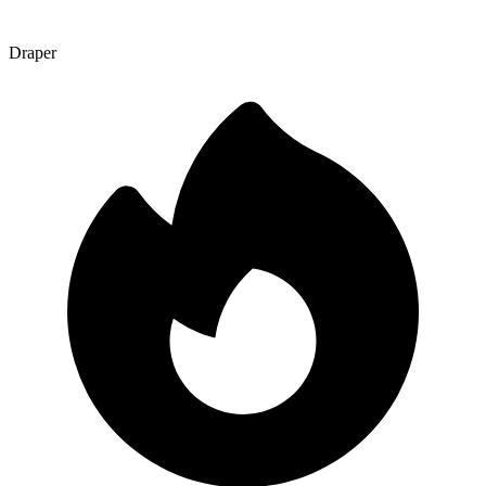
Draper