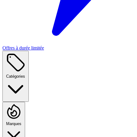
Offres à durée limitée
Catégories
Marques