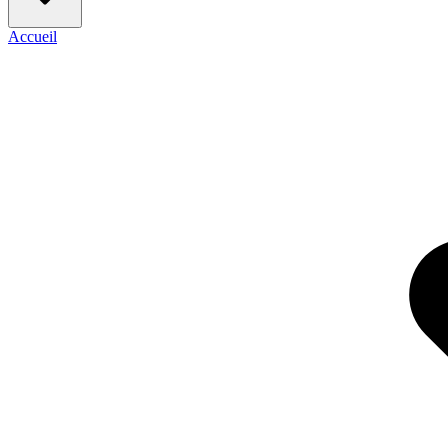
Accueil