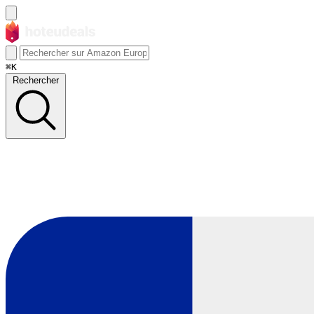
⌘K
Rechercher