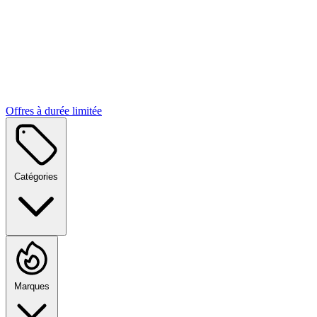
Offres à durée limitée
Catégories
Marques