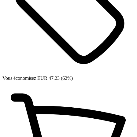
Vous économisez EUR 47.23 (62%)