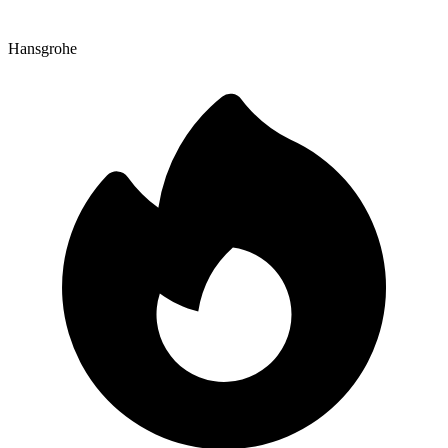
Hansgrohe