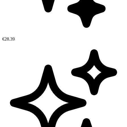
€28.39