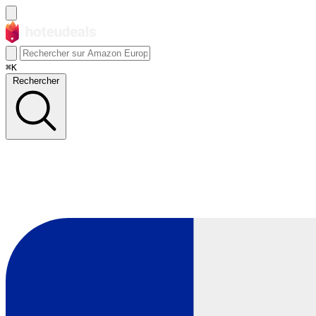
⌘K
Rechercher