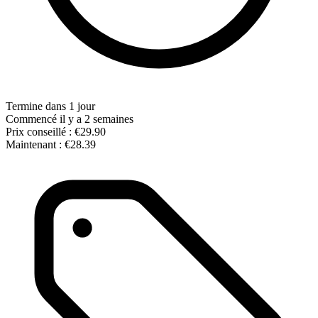
Termine dans 1 jour
Commencé il y a 2 semaines
Prix conseillé :
€29.90
Maintenant :
€28.39