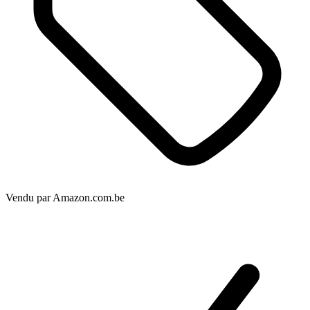
Vendu par
Amazon.com.be