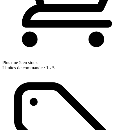
Plus que 5 en stock
Limites de commande : 1 - 5