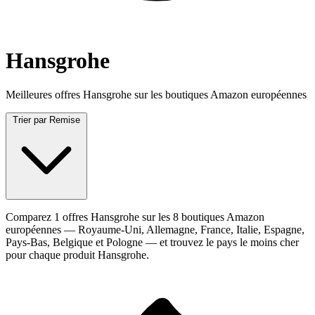
Hansgrohe
Meilleures offres Hansgrohe sur les boutiques Amazon européennes
Trier par
Remise
Comparez 1 offres Hansgrohe sur les 8 boutiques Amazon
européennes — Royaume-Uni, Allemagne, France, Italie, Espagne,
Pays-Bas, Belgique et Pologne — et trouvez le pays le moins cher
pour chaque produit Hansgrohe.