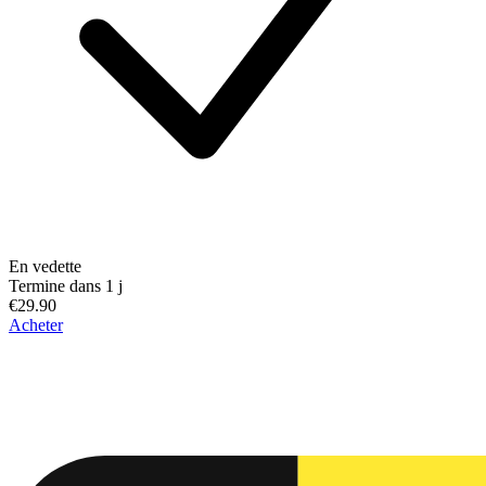
En vedette
Termine dans 1 j
€29.90
Acheter