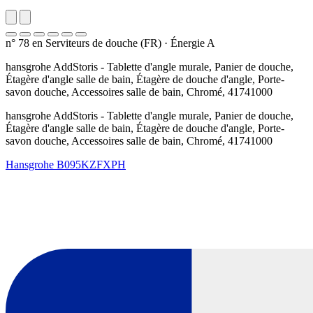
n° 78 en Serviteurs de douche (FR)
·
Énergie A
hansgrohe AddStoris - Tablette d'angle murale, Panier de douche,
Étagère d'angle salle de bain, Étagère de douche d'angle, Porte-
savon douche, Accessoires salle de bain, Chromé, 41741000
hansgrohe AddStoris - Tablette d'angle murale, Panier de douche,
Étagère d'angle salle de bain, Étagère de douche d'angle, Porte-
savon douche, Accessoires salle de bain, Chromé, 41741000
Hansgrohe
B095KZFXPH