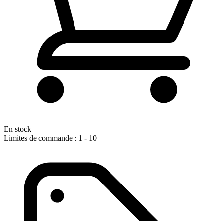
En stock
Limites de commande : 1 - 10