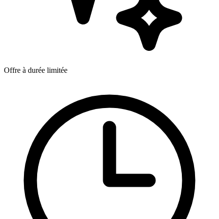
Offre à durée limitée