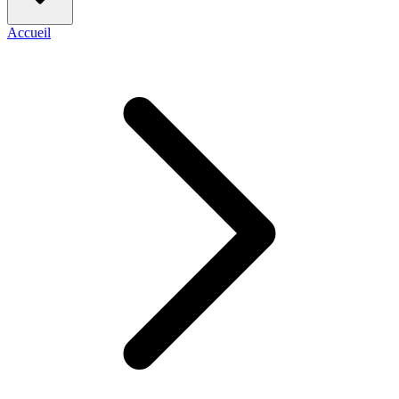
Accueil