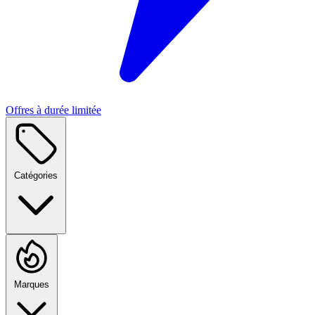
Offres à durée limitée
Catégories
Marques