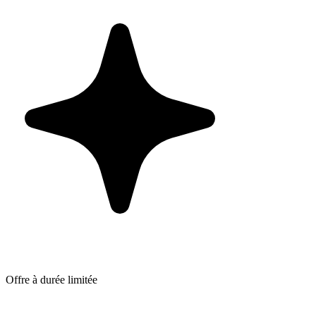
Offre à durée limitée