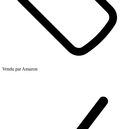
Vendu par
Amazon