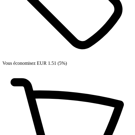
Vous économisez EUR 1.51 (5%)