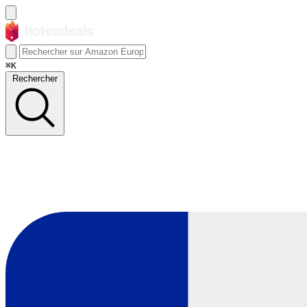
⌘K
Rechercher