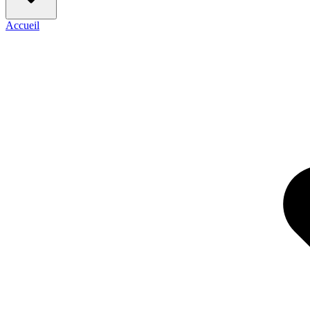
Accueil