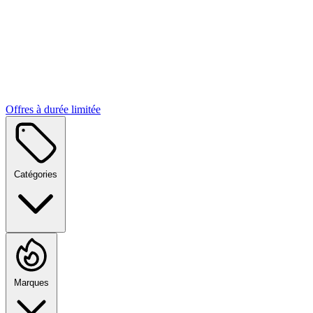
Offres à durée limitée
Catégories
Marques