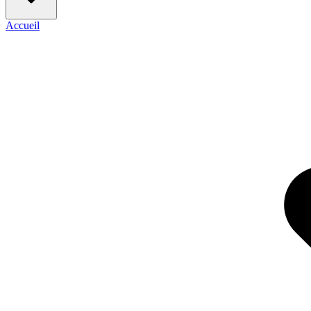
Accueil