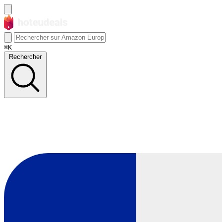
⌘K
Rechercher