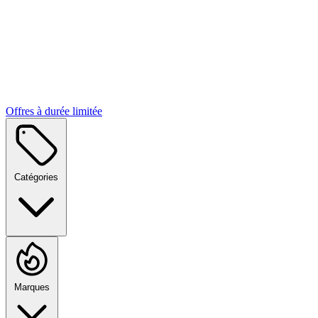
Offres à durée limitée
Catégories
Marques